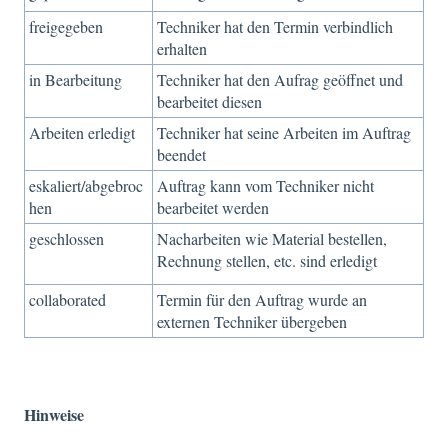
freigegeben
Techniker hat den Termin verbindlich
erhalten
in Bearbeitung
Techniker hat den Aufrag geöffnet und
bearbeitet diesen
Arbeiten erledigt
Techniker hat seine Arbeiten im Auftrag
beendet
eskaliert/abgebroc
Auftrag kann vom Techniker nicht
hen
bearbeitet werden
geschlossen
Nacharbeiten wie Material bestellen,
Rechnung stellen, etc. sind erledigt
collaborated
Termin für den Auftrag wurde an
externen Techniker übergeben
Hinweise