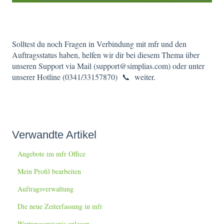
Solltest du noch Fragen in Verbindung mit mfr und den
Auftragsstatus haben, helfen wir dir bei diesem Thema über
unseren Support via Mail (support@simplias.com) oder unter
unserer Hotline (0341/33157870) 📞 weiter.
Verwandte Artikel
Angebote im mfr Office
Mein Profil bearbeiten
Auftragsverwaltung
Die neue Zeiterfassung in mfr
Wartungsereignis anlegen