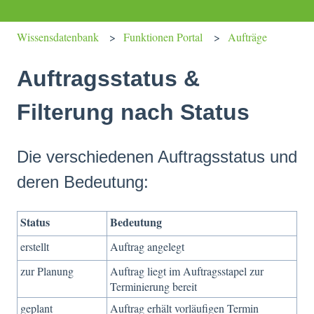
Wissensdatenbank
Funktionen Portal
Aufträge
Auftragsstatus &
Filterung nach Status
Die verschiedenen Auftragsstatus und
deren Bedeutung:
Status
Bedeutung
erstellt
Auftrag angelegt
zur Planung
Auftrag liegt im Auftragsstapel zur
Terminierung bereit
geplant
Auftrag erhält vorläufigen Termin