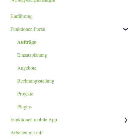
Einführung
Funktionen Portal
Aufträge
Einsatzplanung
Angebote
Rechnungsstellung
Projekte
Plugins
Funktionen mobile App
Arbeiten mit mfr
Tablet / Smartphone App