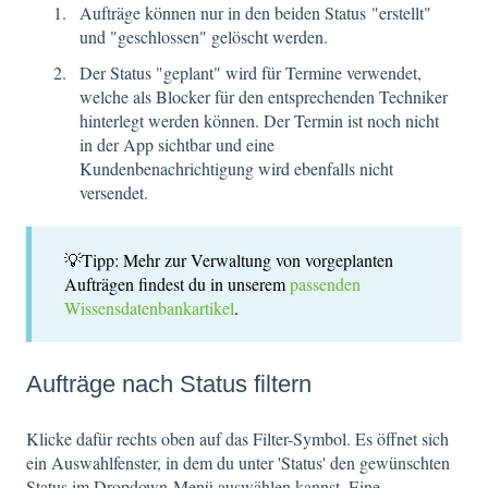
Aufträge können nur in den beiden Status "erstellt"
und "geschlossen" gelöscht werden.
Der Status "geplant" wird für Termine verwendet,
welche als Blocker für den entsprechenden Techniker
hinterlegt werden können. Der Termin ist noch nicht
in der App sichtbar und eine
Kundenbenachrichtigung wird ebenfalls nicht
versendet.
💡Tipp: Mehr zur Verwaltung von vorgeplanten
Aufträgen findest du in unserem
passenden
Wissensdatenbankartikel
.
Aufträge nach Status filtern
Klicke dafür rechts oben auf das Filter-Symbol. Es öffnet sich
ein Auswahlfenster, in dem du unter 'Status' den gewünschten
Status im Dropdown-Menü auswählen kannst. Eine