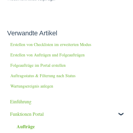
Verwandte Artikel
Erstellen von Checklisten im erweiterten Modus
Erstellen von Aufträgen und Folgeaufträgen
Folgeaufträge im Portal erstellen
Auftragsstatus & Filterung nach Status
Wartungsereignis anlegen
Einführung
Funktionen Portal
Aufträge