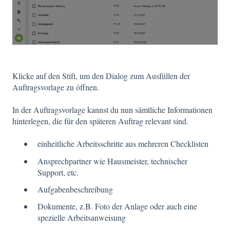
Klicke auf den Stift, um den Dialog zum Ausfüllen der
Auftragsvorlage zu öffnen.
In der Auftragsvorlage kannst du nun sämtliche Informationen
hinterlegen, die für den späteren Auftrag relevant sind.
einheitliche Arbeitsschritte aus mehreren Checklisten
Ansprechpartner wie Hausmeister, technischer
Support, etc.
Aufgabenbeschreibung
Dokumente, z.B. Foto der Anlage oder auch eine
spezielle Arbeitsanweisung