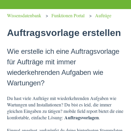
Wissensdatenbank
Funktionen Portal
Aufträge
Auftragsvorlage erstellen
Wie erstelle ich eine Auftragsvorlage
für Aufträge mit immer
wiederkehrenden Aufgaben wie
Wartungen?
Du hast viele Aufträge mit wiederkehrenden Aufgaben wie
Wartungen und Installationen? Du bist es leid, die immer
gleichen Eingaben zu tätigen? mobile field report bietet dir eine
Auftragsvorlagen
komfortable, einfache Lösung:
.
Einmal angelegt, verknüpfst du deine hinterlegten Stammdaten