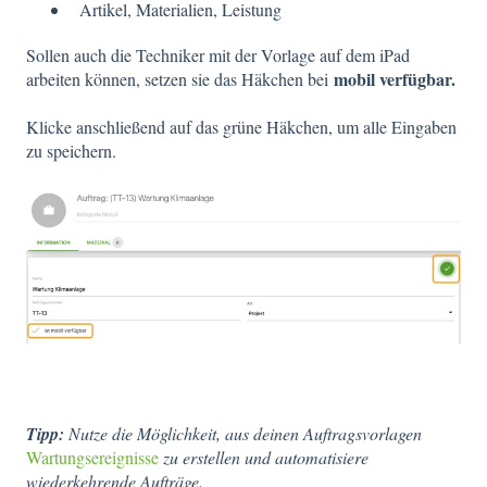
Artikel, Materialien, Leistung
Sollen auch die Techniker mit der Vorlage auf dem iPad
mobil verfügbar.
arbeiten können, setzen sie das Häkchen bei
Klicke anschließend auf das grüne Häkchen, um alle Eingaben
zu speichern.
Tipp:
Nutze die Möglichkeit, aus deinen Auftragsvorlagen
Wartungsereignisse
zu erstellen und automatisiere
wiederkehrende Aufträge.