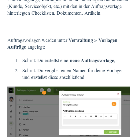
(Kunde, Serviceobjekt, etc.) mit den in der Auftragsvorlage
hinterlegten Checklisten, Dokumenten, Artikeln.
Verwaltung >
Vorlagen
Auftragsvorlagen werden unter
Aufträge
angelegt:
neue Auftragsvorlage
Schritt: Du erstellst eine
,
Schritt: Du vergibst einen Namen für deine Vorlage
erstellst
und
diese anschließend.