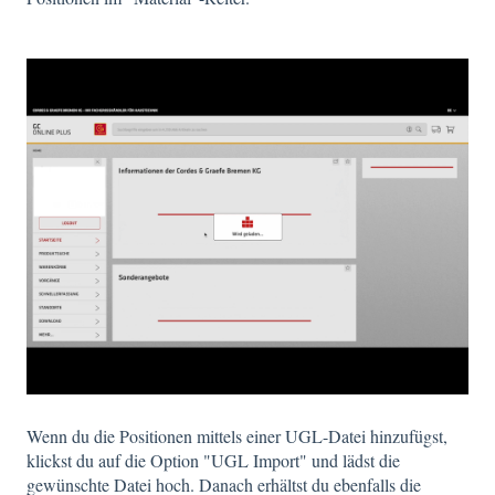
Wenn du die Positionen mittels einer UGL-Datei hinzufügst,
klickst du auf die Option "UGL Import" und lädst die
gewünschte Datei hoch. Danach erhältst du ebenfalls die