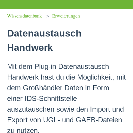
Wissensdatenbank
Erweiterungen
Datenaustausch
Handwerk
Mit dem Plug-in Datenaustausch
Handwerk hast du die Möglichkeit, mit
dem Großhändler Daten in Form
einer IDS-Schnittstelle
auszutauschen sowie den Import und
Export von UGL- und GAEB-Dateien
zu nutzen.