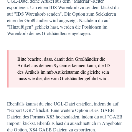
UGL-Datei deine Artikel aus dem "Material"-Reiter
exportieren. Um einen IDS-Warenkorb zu senden, klickst du
auf "IDS Warenkorb senden". Die Option zum Selektieren
einer der Großhändler wird angezeigt. Nachdem du auf
"Hinzufügen" geklickt hast, werden die Positionen im
Warenkorb deines Großhändlers eingetragen.
Bitte beachte, dass, damit dein Großhändler die
Artikel aus deinem System erkennen kann, die ID
des Artikels im mfr-Artikelstamm die gleiche sein
muss wie die, die vom Großhändler geführt wird.
Ebenfalls kannst du eine UGL-Datei erstellen, indem du auf
"Export UGL" klickst. Eine weitere Option ist es, GAEB-
Dateien des Formats X83 hochzuladen, indem du auf "GAEB
Import" klickst. Ebenfalls hast du ausschließlich in Angeboten
die Option, X84 GAEB Dateien zu exportieren.