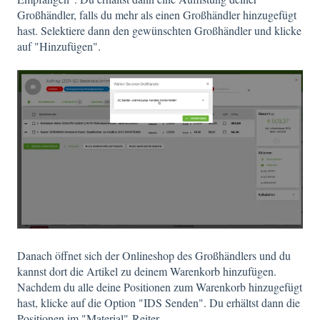
Großhändler, falls du mehr als einen Großhändler hinzugefügt
hast. Selektiere dann den gewünschten Großhändler und klicke
auf "Hinzufügen".
Danach öffnet sich der Onlineshop des Großhändlers und du
kannst dort die Artikel zu deinem Warenkorb hinzufügen.
Nachdem du alle deine Positionen zum Warenkorb hinzugefügt
hast, klicke auf die Option "IDS Senden". Du erhältst dann die
Positionen im "Material"-Reiter.