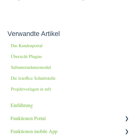
Verwandte Artikel
Das Kundenportal
Übersicht Plugins
Subunternehmermodul
Die lexoffice Schnittstelle
Projektvorlagen in mfr
Einführung
Funktionen Portal
Funktionen mobile App
Aufträge