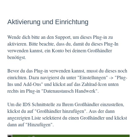
Aktivierung und Einrichtung
Wende dich bitte an den Support, um dieses Plug-in zu
aktivieren. Bitte beachte, dass du, damit du dieses Plug-In
verwenden kannst, ein Konto bei deinem Großhändler
benötigst.
Bevor du das Plug-in verwenden kannst, musst du dieses noch
einrichten. Dazu navigierst du unter "Einstellungen" -> "Plug-
Ins und Add-Ons" und klickst auf das Zahlrad-Icon unten
rechts im Plug-in "Datenaustausch Handwerk".
Um die IDS Schnittstelle zu Ihrem Großhändler einzustellen,
klickst du auf "Großhändler hinzufügen". Aus der dann
angezeigten Liste selektierst du einen Großhändler und klickst
dann auf "Hinzufügen".