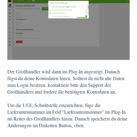
Der Großhändler wird dann im Plug-In angezeigt. Danach
fügst du deine Kontodaten hinzu. Solltest du nicht alle Daten
zum Login besitzen, kontaktiere bitte den Support des
Großhändlers und fordere die benötigten Kontodaten an.
Um die UGL-Schnittstelle einzurichten, füge die
Lieferantennummer im Feld "Lieferantennummer" im Plug-In
im Reiter des Großhändlers hinzu. Danach speicherst du deine
Änderungen im Disketten Button, oben.