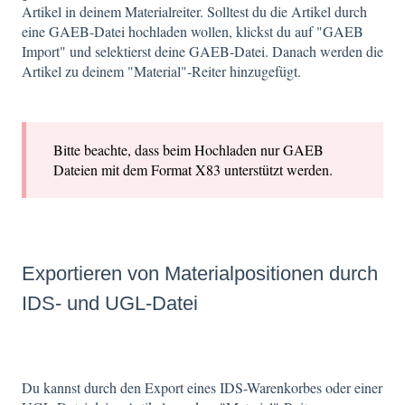
Artikel in deinem Materialreiter. Solltest du die Artikel durch
eine GAEB-Datei hochladen wollen, klickst du auf "GAEB
Import" und selektierst deine GAEB-Datei. Danach werden die
Artikel zu deinem "Material"-Reiter hinzugefügt.
Bitte beachte, dass beim Hochladen nur GAEB
Dateien mit dem Format X83 unterstützt werden.
Exportieren von Materialpositionen durch
IDS- und UGL-Datei
Du kannst durch den Export eines IDS-Warenkorbes oder einer