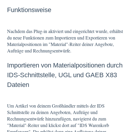
Funktionsweise
Nachdem das Plug-in aktiviert und eingerichtet wurde, erhältst
du neue Funktionen zum Importieren und Exportieren von
Materialpositionen im "Material"-Reiter deiner Angebote,
Aufträge und Rechnungsentwürfe.
Importieren von Materialpositionen durch
IDS-Schnittstelle, UGL und GAEB X83
Dateien
Um Artikel von deinem Großhändler mittels der IDS
Schnittstelle zu deinen Angeboten, Aufträge und
Rechnungsentwürfe hinzuzufügen, navigierst du zum
"Material"-Reiter und klickst dort auf "IDS Warenkorb
Empfangen". Du erhältst dann eine Auflistung deiner