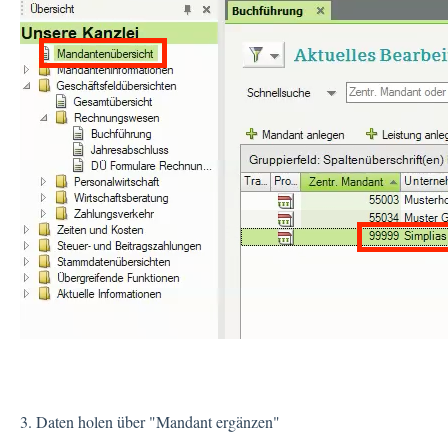
3. Daten holen über "Mandant ergänzen"