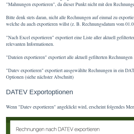
"Mahnungen exportieren", da dieser Punkt nicht mit den Rechnun
Bitte denk stets daran, nicht alle Rechnungen auf einmal zu exportie
welche du auch exportieren willst (z. B. Rechnungsdatum vom 01.03
"Nach Excel exportieren" exportiert eine Liste aller aktuell gefilter
relevanten Informationen.
"Dateien exportieren" exportiert alle aktuell gefilterten Rechnungen
"Datev exportieren" exportiert ausgewählte Rechnungen in ein DA
Optionen (siehe nächster Abschnitt)
DATEV Exportoptionen
Wenn "Datev exportieren" angeklickt wird, erscheint folgendes Me