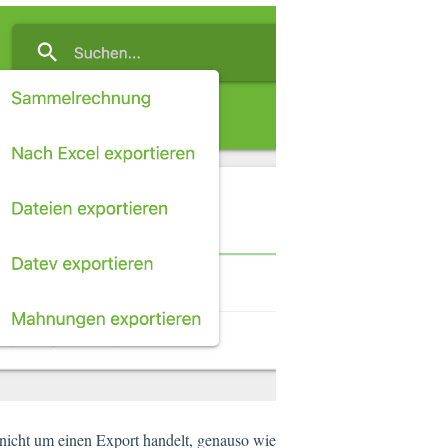
nicht um einen Export handelt, genauso wie