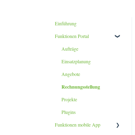
Einführung
Funktionen Portal
Aufträge
Einsatzplanung
Angebote
Rechnungsstellung
Projekte
Plugins
Funktionen mobile App