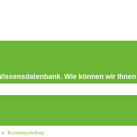
Wissensdatenbank. Wie können wir Ihnen
leer ist.
Rechnungsstellung