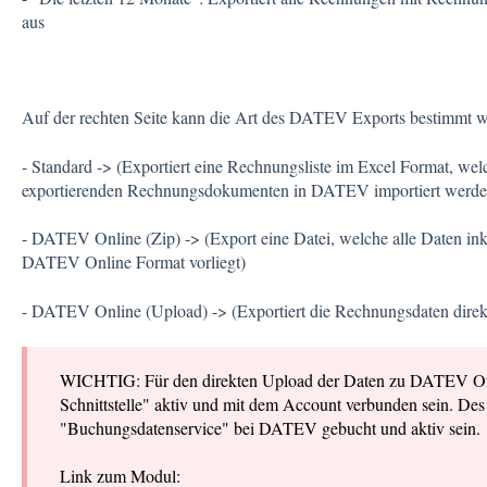
aus
Auf der rechten Seite kann die Art des DATEV Exports bestimmt we
- Standard -> (Exportiert eine Rechnungsliste im Excel Format, we
exportierenden Rechnungsdokumenten in DATEV importiert werde
- DATEV Online (Zip) -> (Export eine Datei, welche alle Daten ink
DATEV Online Format vorliegt)
- DATEV Online (Upload) -> (Exportiert die Rechnungsdaten dir
WICHTIG: Für den direkten Upload der Daten zu DATEV O
Schnittstelle" aktiv und mit dem Account verbunden sein. De
"Buchungsdatenservice" bei DATEV gebucht und aktiv sein.
Link zum Modul: