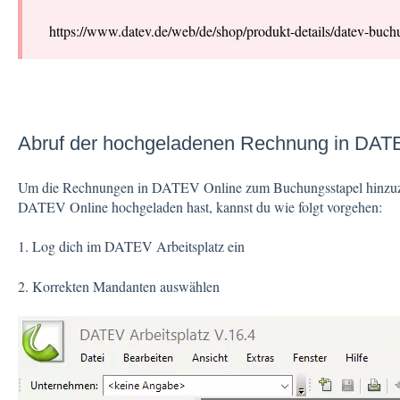
https://www.datev.de/web/de/shop/produkt-details/datev-buc
Abruf der hochgeladenen Rechnung in DATE
Um die Rechnungen in DATEV Online zum Buchungsstapel hinzuzu
DATEV Online hochgeladen hast, kannst du wie folgt vorgehen:
1. Log dich im DATEV Arbeitsplatz ein
2. Korrekten Mandanten auswählen