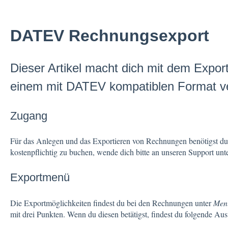
DATEV Rechnungsexport
Dieser Artikel macht dich mit dem Expor
einem mit DATEV kompatiblen Format ve
Zugang
Für das Anlegen und das Exportieren von Rechnungen benötigst du
kostenpflichtig zu buchen, wende dich bitte an unseren Support un
Exportmenü
Die Exportmöglichkeiten findest du bei den Rechnungen unter
Men
mit drei Punkten. Wenn du diesen betätigst, findest du folgende Au