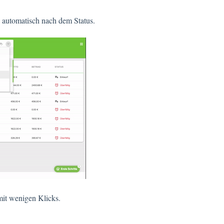
e automatisch nach dem Status.
mit wenigen Klicks.