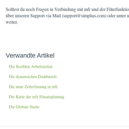
Solltest du noch Fragen in Verbindung mit mfr und der Filterfunkti
über unseren Support via Mail (support@simplias.com) oder unter
weiter.
Verwandte Artikel
Die flexiblen Arbeitszeiten
Die dynamsichen Dashbaords
Die neue Zeiterfassung in mfr
Die Karte der mfr Einsatzplanung
Die Globale Suche