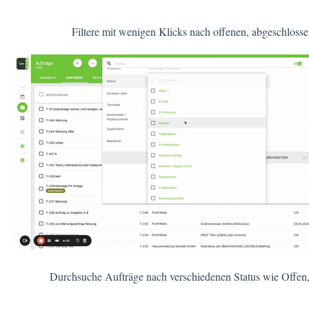
Filtere mit wenigen Klicks nach offenen, abgeschloss
Durchsuche Aufträge nach verschiedenen Status wie Offen