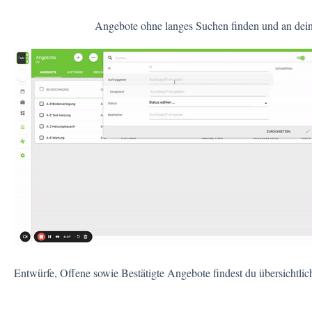
Angebote ohne langes Suchen finden und an de
Entwürfe, Offene sowie Bestätigte Angebote findest du übersichtlic