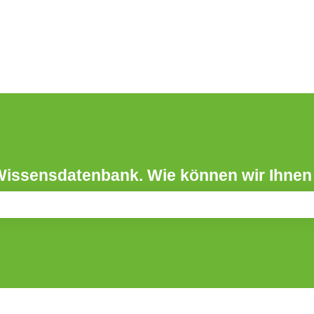
Wissensdatenbank. Wie können wir Ihnen
leer ist.