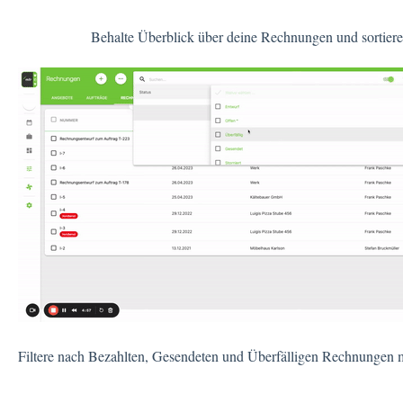
Behalte Überblick über deine Rechnungen und sortier
Filtere nach Bezahlten, Gesendeten und Überfälligen Rechnungen 