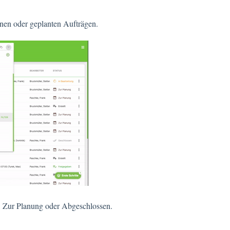
enen oder geplanten Aufträgen.
, Zur Planung oder Abgeschlossen.