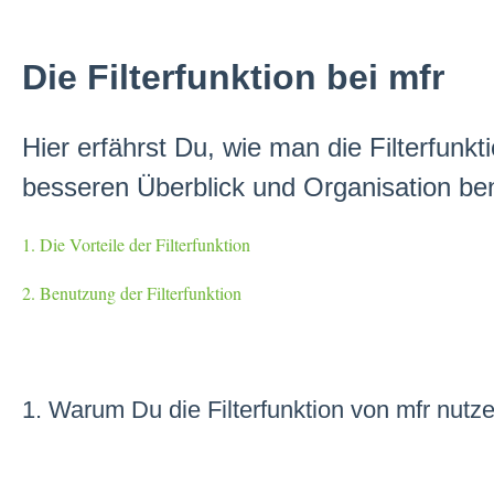
Die Filterfunktion bei mfr
Hier erfährst Du, wie man die Filterfunkti
besseren Überblick und Organisation ben
1. Die Vorteile der Filterfunktion
2. Benutzung der Filterfunktion
1. Warum Du die Filterfunktion von mfr nutze