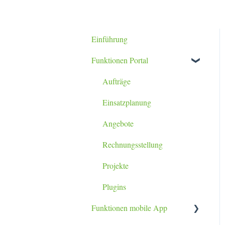
Einführung
Funktionen Portal
Aufträge
Einsatzplanung
Angebote
Rechnungsstellung
Projekte
Plugins
Funktionen mobile App