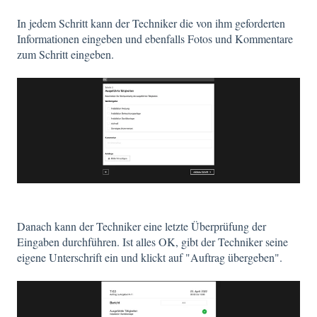
In jedem Schritt kann der Techniker die von ihm geforderten
Informationen eingeben und ebenfalls Fotos und Kommentare
zum Schritt eingeben.
Danach kann der Techniker eine letzte Überprüfung der
Eingaben durchführen. Ist alles OK, gibt der Techniker seine
eigene Unterschrift ein und klickt auf "Auftrag übergeben".