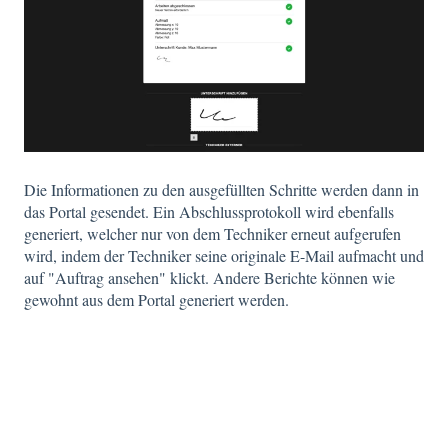
Die Informationen zu den ausgefüllten Schritte werden dann in
das Portal gesendet. Ein Abschlussprotokoll wird ebenfalls
generiert, welcher nur von dem Techniker erneut aufgerufen
wird, indem der Techniker seine originale E-Mail aufmacht und
auf "Auftrag ansehen" klickt. Andere Berichte können wie
gewohnt aus dem Portal generiert werden.