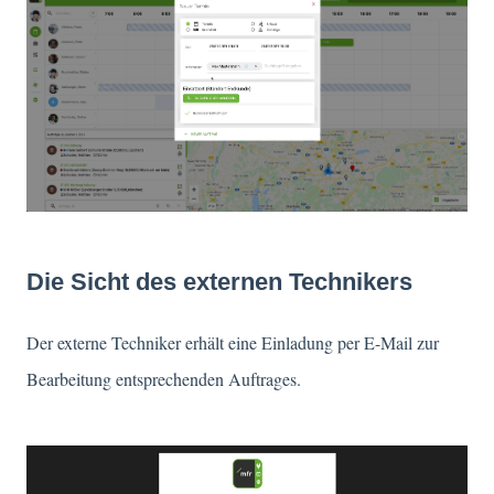
Die Sicht des externen Technikers
Der externe Techniker erhält eine Einladung per E-Mail zur
Bearbeitung entsprechenden Auftrages.