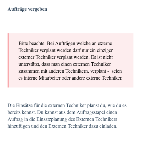
Aufträge vergeben
Bitte beachte: Bei Aufträgen welche an externe
Techniker verplant werden darf nur ein einziger
externer Techniker verplant werden. Es ist nicht
unterstützt, dass man einen externen Techniker
zusammen mit anderen Technikern, verplant - seien
es interne Mitarbeiter oder andere externe Techniker.
Die Einsätze für die externen Techniker planst du, wie du es
bereits kennst. Du kannst aus dem Auftragsstapel einen
Auftrag in die Einsatzplanung des Externen Technikers
hinzufügen und den Externen Techniker dazu einladen.