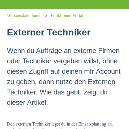
Wissensdatenbank
Funktionen Portal
Externer Techniker
Wenn du Aufträge an externe Firmen
oder Techniker vergeben willst, ohne
diesen Zugriff auf deinen mfr Account
zu geben, dann nutze den Externen
Techniker. Wie das geht, zeigt dir
dieser Artikel.
Den externen Techniker legst du in der Einsatzplanung an.