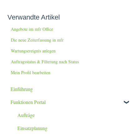
Verwandte Artikel
Angebote im mfr Office
Die neue Zeiterfassung in mfr
Wartungsereignis anlegen
Auftragsstatus & Filterung nach Status
Mein Profil bearbeiten
Einführung
Funktionen Portal
Aufträge
Einsatzplanung