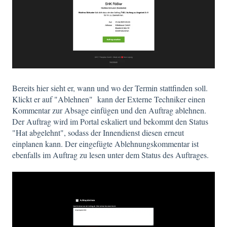
Bereits hier sieht er, wann und wo der Termin stattfinden soll.
Klickt er auf "Ablehnen" kann der Externe Techniker einen
Kommentar zur Absage einfügen und den Auftrag ablehnen.
Der Auftrag wird im Portal eskaliert und bekommt den Status
"Hat abgelehnt", sodass der Innendienst diesen erneut
einplanen kann. Der eingefügte Ablehnungskommentar ist
ebenfalls im Auftrag zu lesen unter dem Status des Auftrages.