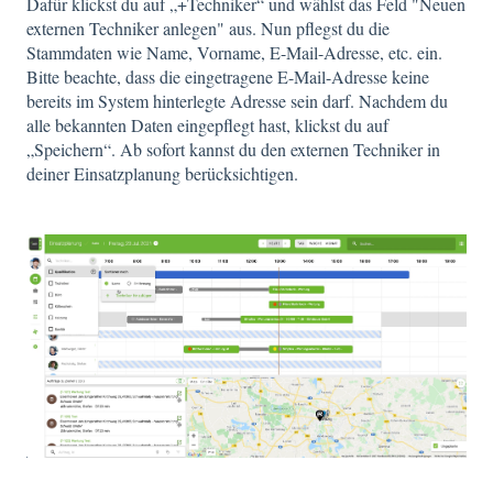
Dafür klickst du auf „+Techniker“ und wählst das Feld "Neuen
externen Techniker anlegen" aus. Nun pflegst du die
Stammdaten wie Name, Vorname, E-Mail-Adresse, etc. ein.
Bitte beachte, dass die eingetragene E-Mail-Adresse keine
bereits im System hinterlegte Adresse sein darf. Nachdem du
alle bekannten Daten eingepflegt hast, klickst du auf
„Speichern“. Ab sofort kannst du den externen Techniker in
deiner Einsatzplanung berücksichtigen.