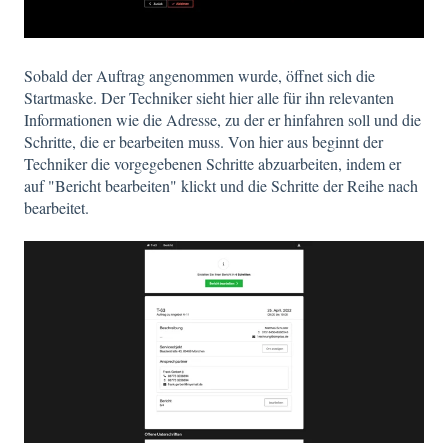
Sobald der Auftrag angenommen wurde, öffnet sich die
Startmaske. Der Techniker sieht hier alle für ihn relevanten
Informationen wie die Adresse, zu der er hinfahren soll und die
Schritte, die er bearbeiten muss. Von hier aus beginnt der
Techniker die vorgegebenen Schritte abzuarbeiten, indem er
auf "Bericht bearbeiten" klickt und die Schritte der Reihe nach
bearbeitet.