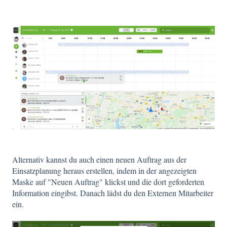
Alternativ kannst du auch einen neuen Auftrag aus der
Einsatzplanung heraus erstellen, indem in der angezeigten
Maske auf "Neuen Auftrag" klickst und die dort geforderten
Information eingibst. Danach lädst du den Externen Mitarbeiter
ein.