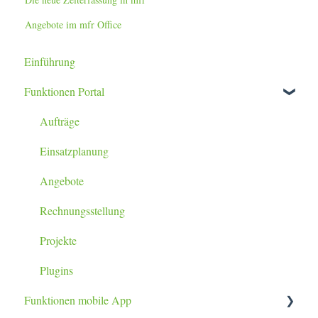
Angebote im mfr Office
Einführung
Funktionen Portal
Aufträge
Einsatzplanung
Angebote
Rechnungsstellung
Projekte
Plugins
Funktionen mobile App