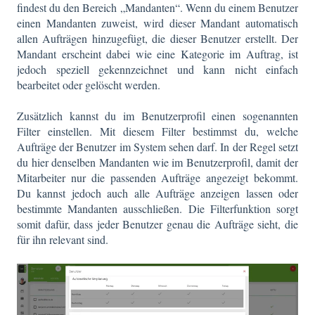
findest du den Bereich „Mandanten“. Wenn du einem Benutzer
einen Mandanten zuweist, wird dieser Mandant automatisch
allen Aufträgen hinzugefügt, die dieser Benutzer erstellt. Der
Mandant erscheint dabei wie eine Kategorie im Auftrag, ist
jedoch speziell gekennzeichnet und kann nicht einfach
bearbeitet oder gelöscht werden.
Zusätzlich kannst du im Benutzerprofil einen sogenannten
Filter einstellen. Mit diesem Filter bestimmst du, welche
Aufträge der Benutzer im System sehen darf. In der Regel setzt
du hier denselben Mandanten wie im Benutzerprofil, damit der
Mitarbeiter nur die passenden Aufträge angezeigt bekommt.
Du kannst jedoch auch alle Aufträge anzeigen lassen oder
bestimmte Mandanten ausschließen. Die Filterfunktion sorgt
somit dafür, dass jeder Benutzer genau die Aufträge sieht, die
für ihn relevant sind.