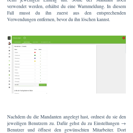
verwendet werden, erhältst du eine Warnmeldung. In diesem
Fall musst du ihn zuerst aus den entsprechenden
Verwendungen entfernen, bevor du ihn löschen kannst.
Nachdem du die Mandanten angelegt hast, ordnest du sie den
jeweiligen Benutzern zu. Dafür gehst du zu Einstellungen →
Benutzer und öffnest den gewünschten Mitarbeiter. Dort