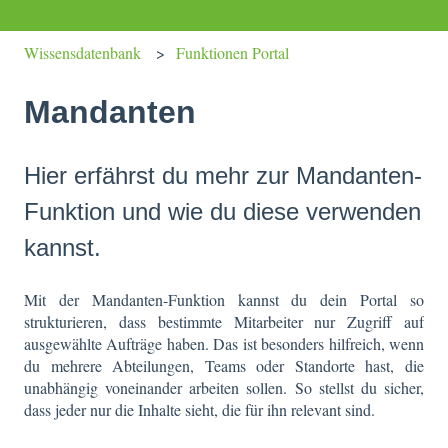
Wissensdatenbank
Funktionen Portal
Mandanten
Hier erfährst du mehr zur Mandanten-
Funktion und wie du diese verwenden
kannst.
Mit der Mandanten-Funktion kannst du dein Portal so
strukturieren, dass bestimmte Mitarbeiter nur Zugriff auf
ausgewählte Aufträge haben. Das ist besonders hilfreich, wenn
du mehrere Abteilungen, Teams oder Standorte hast, die
unabhängig voneinander arbeiten sollen. So stellst du sicher,
dass jeder nur die Inhalte sieht, die für ihn relevant sind.