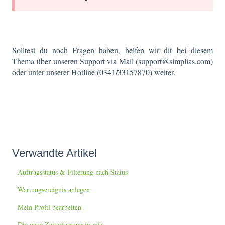
Solltest du noch Fragen haben, helfen wir dir bei diesem
Thema über unseren Support via Mail (support@simplias.com)
oder unter unserer Hotline (0341/33157870) weiter.
Verwandte Artikel
Auftragsstatus & Filterung nach Status
Wartungsereignis anlegen
Mein Profil bearbeiten
Die neue Zeiterfassung in mfr