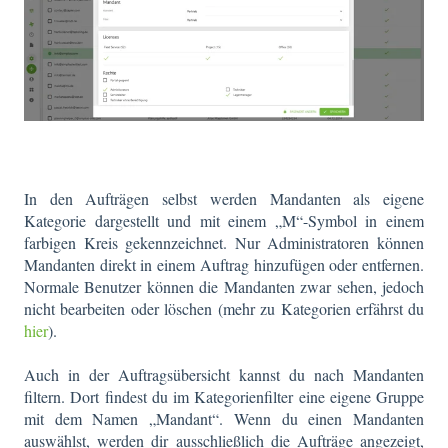
In den Aufträgen selbst werden Mandanten als eigene
Kategorie dargestellt und mit einem „M“-Symbol in einem
farbigen Kreis gekennzeichnet. Nur Administratoren können
Mandanten direkt in einem Auftrag hinzufügen oder entfernen.
Normale Benutzer können die Mandanten zwar sehen, jedoch
nicht bearbeiten oder löschen (mehr zu Kategorien erfährst du
hier
).
Auch in der Auftragsübersicht kannst du nach Mandanten
filtern. Dort findest du im Kategorienfilter eine eigene Gruppe
mit dem Namen „Mandant“. Wenn du einen Mandanten
auswählst, werden dir ausschließlich die Aufträge angezeigt,