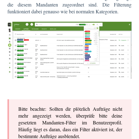
die diesem Mandanten zugeordnet sind. Die Filterung
funktioniert dabei genauso wie bei normalen Kategorien.
Bitte beachte: Sollten dir plötzlich Aufträge nicht
mehr angezeigt werden, überprüfe bitte deine
gesetzten Mandanten-Filter im Benutzerprofil.
Häufig liegt es daran, dass ein Filter aktiviert ist, der
bestimmte Aufträge ausblendet.