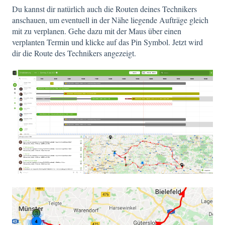
Du kannst dir natürlich auch die Routen deines Technikers
anschauen, um eventuell in der Nähe liegende Aufträge gleich
mit zu verplanen. Gehe dazu mit der Maus über einen
verplanten Termin und klicke auf das Pin Symbol. Jetzt wird
dir die Route des Technikers angezeigt.