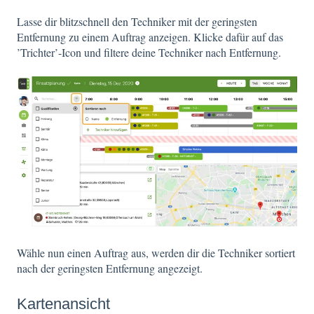
Lasse dir blitzschnell den Techniker mit der geringsten
Entfernung zu einem Auftrag anzeigen. Klicke dafür auf das
’Trichter’-Icon und filtere deine Techniker nach Entfernung.
Wähle nun einen Auftrag aus, werden dir die Techniker sortiert
nach der geringsten Entfernung angezeigt.
Kartenansicht