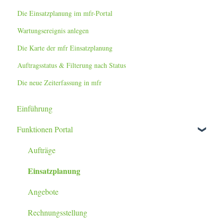
Die Einsatzplanung im mfr-Portal
Wartungsereignis anlegen
Die Karte der mfr Einsatzplanung
Auftragsstatus & Filterung nach Status
Die neue Zeiterfassung in mfr
Einführung
Funktionen Portal
Aufträge
Einsatzplanung
Angebote
Rechnungsstellung