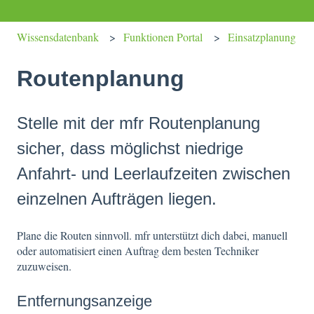
Wissensdatenbank
Funktionen Portal
Einsatzplanung
Routenplanung
Stelle mit der mfr Routenplanung
sicher, dass möglichst niedrige
Anfahrt- und Leerlaufzeiten zwischen
einzelnen Aufträgen liegen.
Plane die Routen sinnvoll. mfr unterstützt dich dabei, manuell
oder automatisiert einen Auftrag dem besten Techniker
zuzuweisen.
Entfernungsanzeige