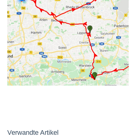
Verwandte Artikel