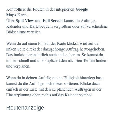
Google
Kontrolliere die Routen in der integrierten
Maps
Karte.
Split View
Full Screen
Über
und
kannst du Aufträge,
Kalender und Karte bequem vergrößern oder auf verschiedene
Bildschirme verteilen.
Wenn du auf einen Pin auf der Karte klickst, wird auf der
linken Seite direkt der dazugehörige Auftrag hervorgehoben.
Das funktioniert natürlich auch anders herum. So kannst du
immer schnell und unkompliziert den nächsten Termin finden
und verplanen.
Wenn du in deinen Aufträgen eine Fälligkeit hinterlegt hast,
kannst du die Aufträge nach dieser sortieren. Klicke dazu
einfach in der Liste mit den zu planenden Aufträgen in der
Einsatzplanung oben rechts auf das Kalendersymbol.
Routenanzeige