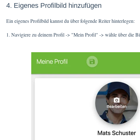
4. Eigenes Profilbild hinzufügen
Ein eigenes Profilbild kannst du über folgende Reiter hinterlegen:
1. Navigiere zu deinem Profil -> "Mein Profil" -> wähle über die Bil