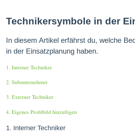
Technikersymbole in der E
In diesem Artikel erfährst du, welche B
in der Einsatzplanung haben.
1. Interner Techniker
2. Subunternehmer
3. Externer Techniker
4. Eigenes Profilbild hinzufügen
1. Interner Techniker