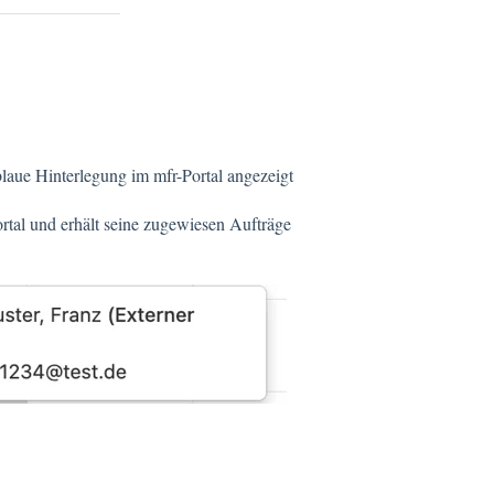
laue Hinterlegung im mfr-Portal angezeigt
ortal und erhält seine zugewiesen Aufträge