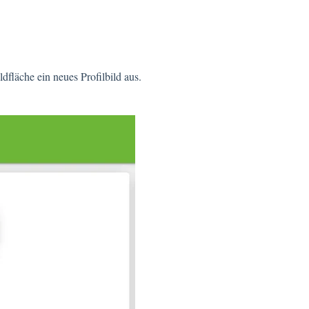
dfläche ein neues Profilbild aus.