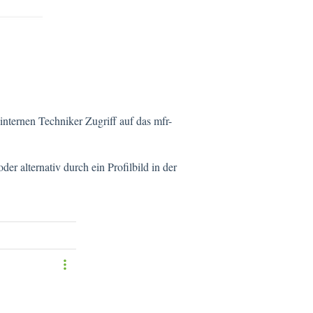
internen Techniker Zugriff auf das mfr-
er alternativ durch ein Profilbild in der