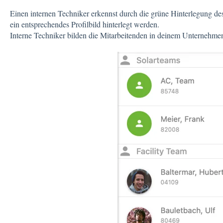
Einen internen Techniker erkennst durch die grüne Hinterlegung des
ein entsprechendes Profilbild hinterlegt werden.
Interne Techniker bilden die Mitarbeitenden in deinem Unternehme