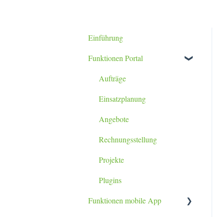
Einführung
Funktionen Portal
Aufträge
Einsatzplanung
Angebote
Rechnungsstellung
Projekte
Plugins
Funktionen mobile App