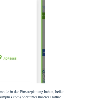
mbole in der Einsatzplanung haben, helfen
implias.com) oder unter unserer Hotline