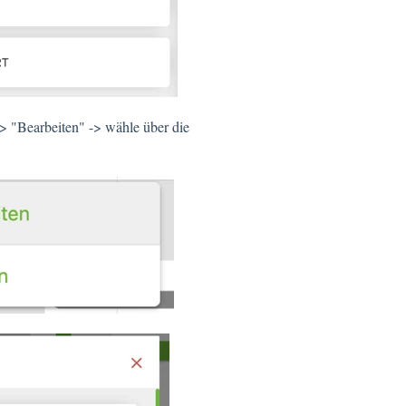
> "Bearbeiten" -> wähle über die