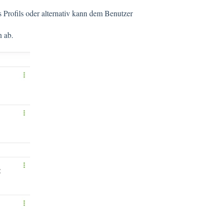
 Profils oder alternativ kann dem Benutzer
n ab.