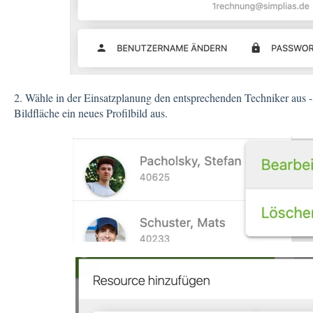
2. Wähle in der Einsatzplanung den entsprechenden Techniker aus -
Bildfläche ein neues Profilbild aus.