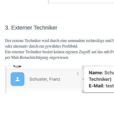
3. Externer Techniker
Der externe Techniker wird durch eine umrundete rechteckige und b
oder alternativ durch ein gewähltes Profilbild.
Ein externer Techniker besitzt keinen eigenen Zugriff auf das mfr-P
per Mail-Benachrichtigung zugewiesen.