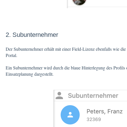
2. Subunternehmer
Der Subunternehmer erhält mit einer Field-Lizenz ebenfalls wie die 
Portal.
Ein Subunternehmer wird durch die blaue Hinterlegung des Profils od
Einsatzplanung dargestellt.