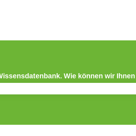
Wissensdatenbank. Wie können wir Ihnen
leer ist.