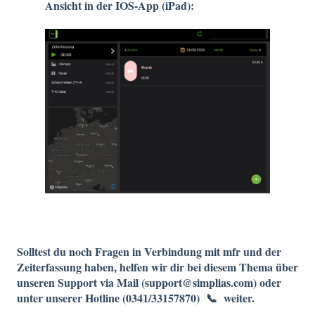
Ansicht in der IOS-App (iPad):
Solltest du noch Fragen in Verbindung mit mfr und der
Zeiterfassung haben, helfen wir dir bei diesem Thema über
unseren Support via Mail (support@simplias.com) oder
unter unserer Hotline (0341/33157870) 📞 weiter.