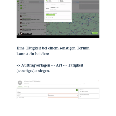
Eine Tätigkeit bei einem sonstigen Termin
kannst du bei den:
-> Auftragvorlagen -> Art -> Tätigkeit
(sonstiges) anlegen.