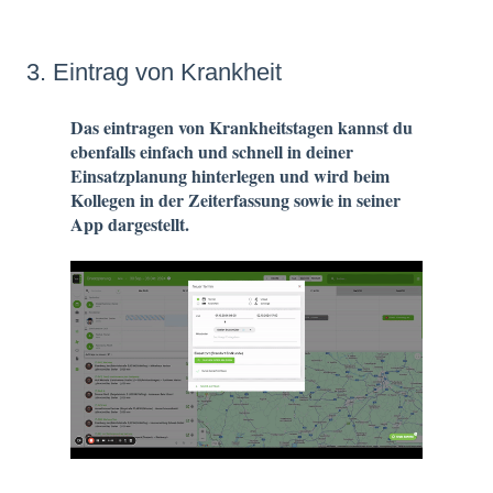
3. Eintrag von Krankheit
Das eintragen von Krankheitstagen kannst du
ebenfalls einfach und schnell in deiner
Einsatzplanung hinterlegen und wird beim
Kollegen in der Zeiterfassung sowie in seiner
App dargestellt.