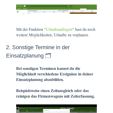
Mit der Funktion "
Urlaubsanfragen
" hast du noch
weitere Möglichkeiten, Urlaube zu verplanen.
2. Sonstige Termine in der
Einsatzplanung 🗂️
Bei sonstigen Terminen kannst du die
Möglichkeit verschiedene Ereignisse in deiner
Einsatzplanung abzubilden.
Beispielsweise einen Zeitausgleich oder das
reinigen das Firmenwagens mit Zeiterfassung.