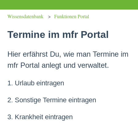
Wissensdatenbank
Funktionen Portal
Termine im mfr Portal
Hier erfährst Du, wie man Termine im
mfr Portal anlegt und verwaltet.
1. Urlaub eintragen
2. Sonstige Termine eintragen
3. Krankheit eintragen