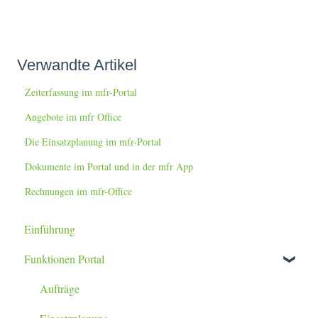
Verwandte Artikel
Zeiterfassung im mfr-Portal
Angebote im mfr Office
Die Einsatzplanung im mfr-Portal
Dokumente im Portal und in der mfr App
Rechnungen im mfr-Office
Einführung
Funktionen Portal
Aufträge