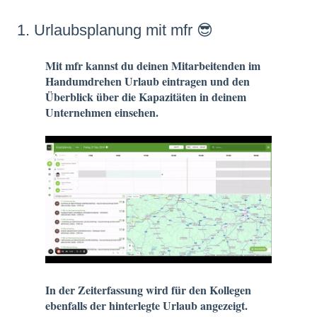
1. Urlaubsplanung mit mfr 😎
Mit mfr kannst du deinen Mitarbeitenden im
Handumdrehen Urlaub eintragen und den
Überblick über die Kapazitäten in deinem
Unternehmen einsehen.
In der Zeiterfassung wird für den Kollegen
ebenfalls der hinterlegte Urlaub angezeigt.