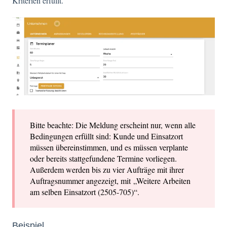
Kriterien erfüllt.
Bitte beachte: Die Meldung erscheint nur, wenn alle
Bedingungen erfüllt sind: Kunde und Einsatzort
müssen übereinstimmen, und es müssen verplante
oder bereits stattgefundene Termine vorliegen.
Außerdem werden bis zu vier Aufträge mit ihrer
Auftragsnummer angezeigt, mit „Weitere Arbeiten
am selben Einsatzort (2505-705)“.
Beispiel