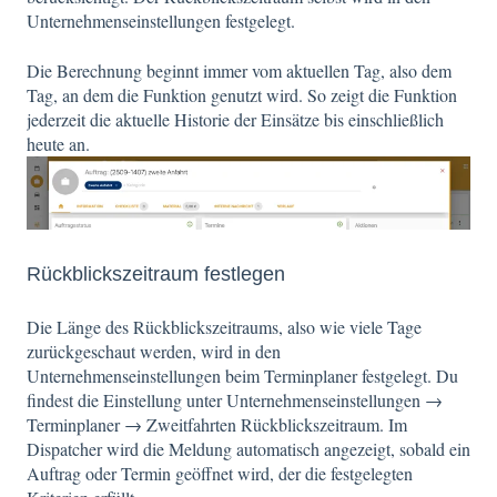
Unternehmenseinstellungen festgelegt.
Die Berechnung beginnt immer vom aktuellen Tag, also dem
Tag, an dem die Funktion genutzt wird. So zeigt die Funktion
jederzeit die aktuelle Historie der Einsätze bis einschließlich
heute an.
Rückblickszeitraum festlegen
Die Länge des Rückblickszeitraums, also wie viele Tage
zurückgeschaut werden, wird in den
Unternehmenseinstellungen beim Terminplaner festgelegt. Du
findest die Einstellung unter Unternehmens­einstellungen →
Terminplaner → Zweitfahrten Rückblickszeitraum. Im
Dispatcher wird die Meldung automatisch angezeigt, sobald ein
Auftrag oder Termin geöffnet wird, der die festgelegten