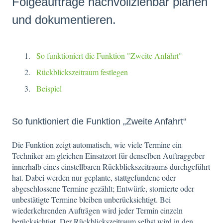
Folgeaufträge nachvollziehbar planen
und dokumentieren.
So funktioniert die Funktion "Zweite Anfahrt"
Rückblickszeitraum festlegen
Beispiel
So funktioniert die Funktion „Zweite Anfahrt“
Die Funktion zeigt automatisch, wie viele Termine ein
Techniker am gleichen Einsatzort für denselben Auftraggeber
innerhalb eines einstellbaren Rückblickszeitraums durchgeführt
hat. Dabei werden nur geplante, stattgefundene oder
abgeschlossene Termine gezählt; Entwürfe, stornierte oder
unbestätigte Termine bleiben unberücksichtigt. Bei
wiederkehrenden Aufträgen wird jeder Termin einzeln
berücksichtigt. Der Rückblickszeitraum selbst wird in den