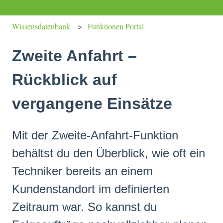
Wissensdatenbank
Funktionen Portal
Zweite Anfahrt –
Rückblick auf
vergangene Einsätze
Mit der Zweite-Anfahrt-Funktion
behältst du den Überblick, wie oft ein
Techniker bereits an einem
Kundenstandort im definierten
Zeitraum war. So kannst du