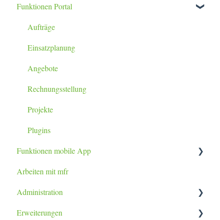
Funktionen Portal
Aufträge
Einsatzplanung
Angebote
Rechnungsstellung
Projekte
Plugins
Funktionen mobile App
Arbeiten mit mfr
Tablet / Smartphone App
Administration
Erweiterungen
Datenimport