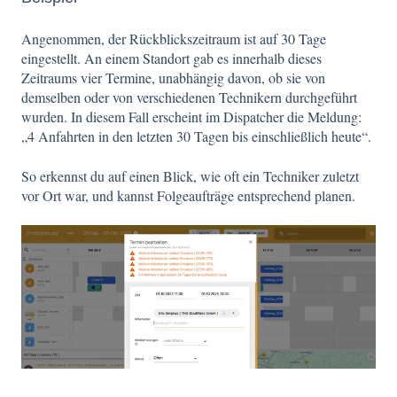
Angenommen, der Rückblickszeitraum ist auf 30 Tage
eingestellt. An einem Standort gab es innerhalb dieses
Zeitraums vier Termine, unabhängig davon, ob sie von
demselben oder von verschiedenen Technikern durchgeführt
wurden. In diesem Fall erscheint im Dispatcher die Meldung:
„4 Anfahrten in den letzten 30 Tagen bis einschließlich heute“.
So erkennst du auf einen Blick, wie oft ein Techniker zuletzt
vor Ort war, und kannst Folgeaufträge entsprechend planen.