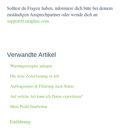
Solltest du Fragen haben, informiere dich bitte bei deinem
zuständigen Ansprechpartner oder wende dich an
support@simplias.com.
Verwandte Artikel
Wartungsereignis anlegen
Die neue Zeiterfassung in mfr
Auftragsstatus & Filterung nach Status
Auf welche Art kann ich Daten exportieren?
Mein Profil bearbeiten
Einführung