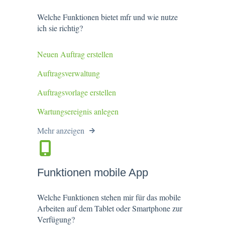
Welche Funktionen bietet mfr und wie nutze
ich sie richtig?
Neuen Auftrag erstellen
Auftragsverwaltung
Auftragsvorlage erstellen
Wartungsereignis anlegen
Mehr anzeigen
Funktionen mobile App
Welche Funktionen stehen mir für das mobile
Arbeiten auf dem Tablet oder Smartphone zur
Verfügung?