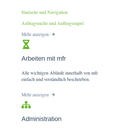
Startseite und Navigation
Auftragssuche und Auftragsstapel
Mehr anzeigen
Arbeiten mit mfr
Alle wichtigen Abläufe innerhalb von mfr
einfach und verständlich beschrieben.
Mehr anzeigen
Administration