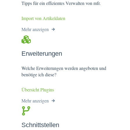
Tipps für ein effizientes Verwalten von mfr.
Import von Artikeldaten
Mehr anzeigen
Erweiterungen
Welche Erweiterungen werden angeboten und
benötige ich diese?
Übersicht Plugins
Mehr anzeigen
Schnittstellen