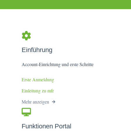
Einführung
Account-Einrichtung und erste Schritte
Erste Anmeldung
Einleitung zu mfr
Mehr anzeigen
Funktionen Portal