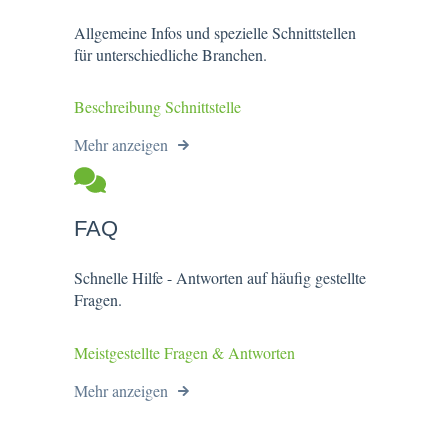
Allgemeine Infos und spezielle Schnittstellen
für unterschiedliche Branchen.
Beschreibung Schnittstelle
Mehr anzeigen
FAQ
Schnelle Hilfe - Antworten auf häufig gestellte
Fragen.
Meistgestellte Fragen & Antworten
Mehr anzeigen