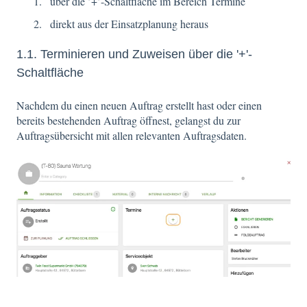
über die ’+’-Schaltfläche im Bereich Termine
direkt aus der Einsatzplanung heraus
1.1. Terminieren und Zuweisen über die '+'-
Schaltfläche
Nachdem du einen neuen Auftrag erstellt hast oder einen
bereits bestehenden Auftrag öffnest, gelangst du zur
Auftragsübersicht mit allen relevanten Auftragsdaten.