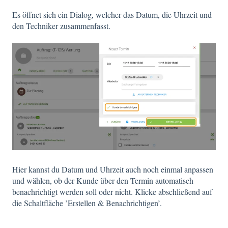
Es öffnet sich ein Dialog, welcher das Datum, die Uhrzeit und
den Techniker zusammenfasst.
Hier kannst du Datum und Uhrzeit auch noch einmal anpassen
und wählen, ob der Kunde über den Termin automatisch
benachrichtigt werden soll oder nicht. Klicke abschließend auf
die Schaltfläche ’Erstellen & Benachrichtigen’.