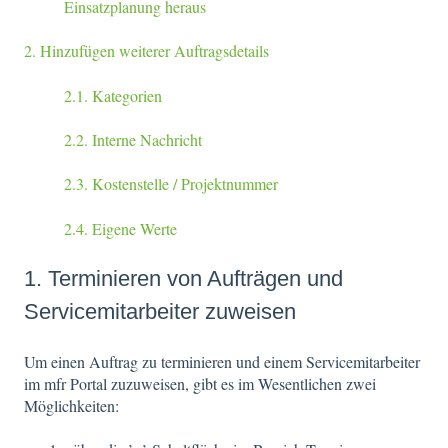
Einsatzplanung heraus
2. Hinzufügen weiterer Auftragsdetails
2.1. Kategorien
2.2. Interne Nachricht
2.3. Kostenstelle / Projektnummer
2.4. Eigene Werte
1. Terminieren von Aufträgen und
Servicemitarbeiter zuweisen
Um einen Auftrag zu terminieren und einem Servicemitarbeiter
im mfr Portal zuzuweisen, gibt es im Wesentlichen zwei
Möglichkeiten: