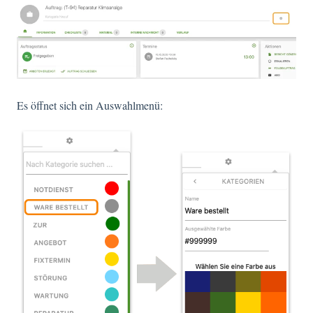
Es öffnet sich ein Auswahlmenü: