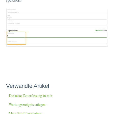
Verwandte Artikel
Die neue Zeiterfassung in mfr
Wartungsereignis anlegen
Mein Profil bearbeiten