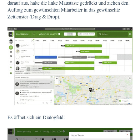
darauf aus, halte die linke Maustaste gedrückt und ziehen den
Auftrag zum gewünschten Mitarbeiter in das gewünschte
Zeitfenster (Drag & Drop).
Es öffnet sich ein Dialogfeld: