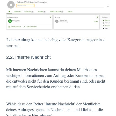
Jedem Auftrag können beliebig viele Kategorien zugeordnet
werden.
2.2. Interne Nachricht
Mit internen Nachrichten kannst du deinen Mitarbeitern
wichtige Informationen zum Auftrag oder Kunden mitteilen,
die entweder nicht für den Kunden bestimmt sind, oder nicht
mit auf dem Servicebericht erscheinen dürfen.
Wähle dazu den Reiter ’Interne Nachricht’ der Menüleiste
deines Auftrages, gebe die Nachricht ein und klicke auf die
Schaltfläche ’+ Hinzufügen’.