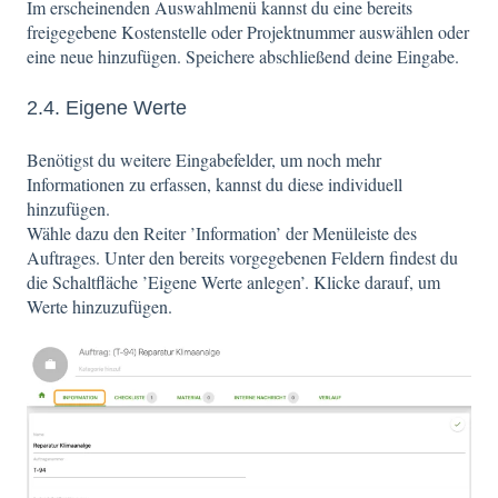
Im erscheinenden Auswahlmenü kannst du eine bereits
freigegebene Kostenstelle oder Projektnummer auswählen oder
eine neue hinzufügen. Speichere abschließend deine Eingabe.
2.4. Eigene Werte
Benötigst du weitere Eingabefelder, um noch mehr
Informationen zu erfassen, kannst du diese individuell
hinzufügen.
Wähle dazu den Reiter ’Information’ der Menüleiste des
Auftrages. Unter den bereits vorgegebenen Feldern findest du
die Schaltfläche ’Eigene Werte anlegen’. Klicke darauf, um
Werte hinzuzufügen.