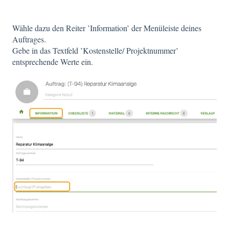
Wähle dazu den Reiter ’Information’ der Menüleiste deines
Auftrages.
Gebe in das Textfeld ’Kostenstelle/ Projektnummer’
entsprechende Werte ein.