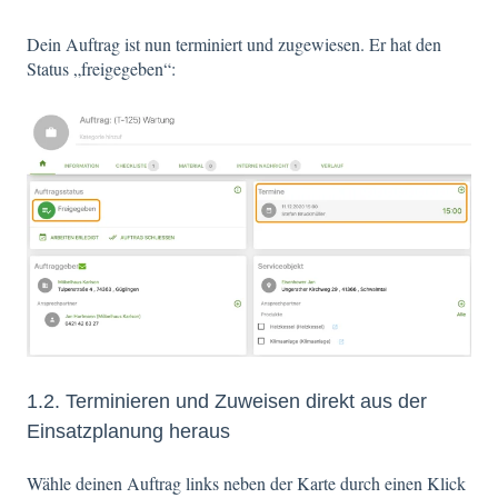
Dein Auftrag ist nun terminiert und zugewiesen. Er hat den
Status „freigegeben“:
1.2. Terminieren und Zuweisen direkt aus der
Einsatzplanung heraus
Wähle deinen Auftrag links neben der Karte durch einen Klick