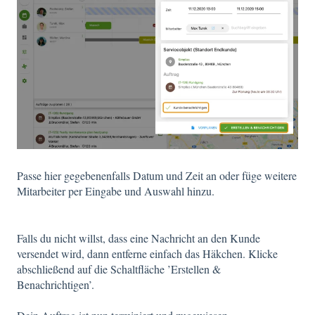
Passe hier gegebenenfalls Datum und Zeit an oder füge weitere
Mitarbeiter per Eingabe und Auswahl hinzu.
Falls du nicht willst, dass eine Nachricht an den Kunde
versendet wird, dann entferne einfach das Häkchen. Klicke
abschließend auf die Schaltfläche ’Erstellen &
Benachrichtigen’.