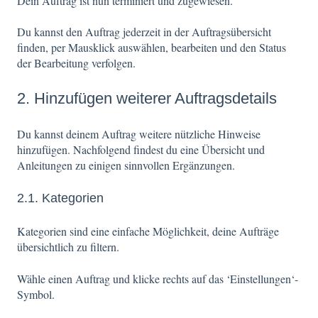
Dein Auftrag ist nun terminiert und zugewiesen.
Du kannst den Auftrag jederzeit in der Auftragsübersicht
finden, per Mausklick auswählen, bearbeiten und den Status
der Bearbeitung verfolgen.
2. Hinzufügen weiterer Auftragsdetails
Du kannst deinem Auftrag weitere nützliche Hinweise
hinzufügen. Nachfolgend findest du eine Übersicht und
Anleitungen zu einigen sinnvollen Ergänzungen.
2.1. Kategorien
Kategorien sind eine einfache Möglichkeit, deine Aufträge
übersichtlich zu filtern.
Wähle einen Auftrag und klicke rechts auf das ‘Einstellungen‘-
Symbol.