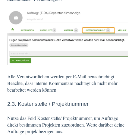
Alle Verantwortlichen werden per E-Mail benachrichtigt.
Beachte, dass interne Kommentare nachtäglich nicht mehr
bearbeitet werden können.
2.3. Kostenstelle / Projektnummer
Nutze das Feld Kostenstelle/ Projektnummer, um Aufträge
direkt bestimmten Projekten zuzuordnen. Werte darüber deine
Aufträge projektbezogen aus.