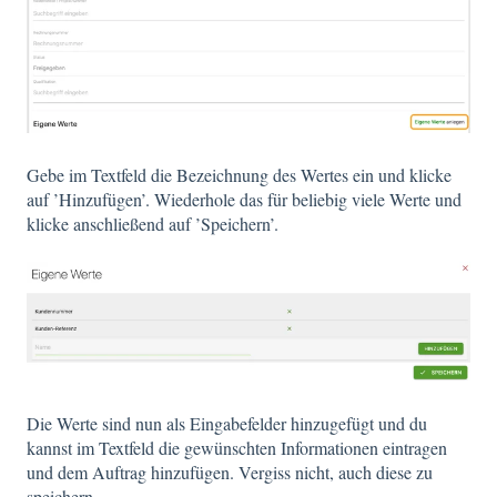
Gebe im Textfeld die Bezeichnung des Wertes ein und klicke
auf ’Hinzufügen’. Wiederhole das für beliebig viele Werte und
klicke anschließend auf ’Speichern’.
Die Werte sind nun als Eingabefelder hinzugefügt und du
kannst im Textfeld die gewünschten Informationen eintragen
und dem Auftrag hinzufügen. Vergiss nicht, auch diese zu
speichern.