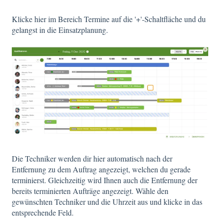
Klicke hier im Bereich Termine auf die '+'-Schaltfläche und du
gelangst in die Einsatzplanung.
Die Techniker werden dir hier automatisch nach der
Entfernung zu dem Auftrag angezeigt, welchen du gerade
terminierst. Gleichzeitig wird Ihnen auch die Entfernung der
bereits terminierten Aufträge angezeigt. Wähle den
gewünschten Techniker und die Uhrzeit aus und klicke in das
entsprechende Feld.