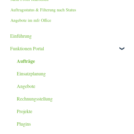
Auftragsstatus & Filterung nach Status
Angebote im mfr Office
Einführung
Funktionen Portal
Aufträge
Einsatzplanung
Angebote
Rechnungsstellung
Projekte
Plugins