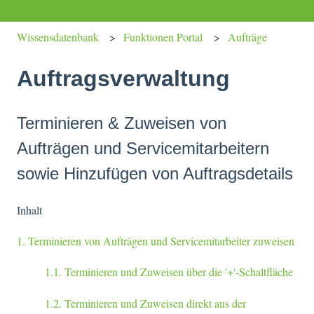
Wissensdatenbank
Funktionen Portal
Aufträge
Auftragsverwaltung
Terminieren & Zuweisen von
Aufträgen und Servicemitarbeitern
sowie Hinzufügen von Auftragsdetails
Inhalt
1. Terminieren von Aufträgen und Servicemitarbeiter zuweisen
1.1. Terminieren und Zuweisen über die '+'-Schaltfläche
1.2. Terminieren und Zuweisen direkt aus der