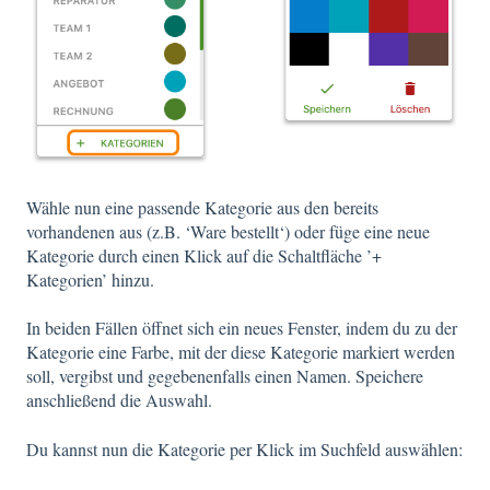
Wähle nun eine passende Kategorie aus den bereits
vorhandenen aus (z.B. ‘Ware bestellt‘) oder füge eine neue
Kategorie durch einen Klick auf die Schaltfläche ’+
Kategorien’ hinzu.
In beiden Fällen öffnet sich ein neues Fenster, indem du zu der
Kategorie eine Farbe, mit der diese Kategorie markiert werden
soll, vergibst und gegebenenfalls einen Namen. Speichere
anschließend die Auswahl.
Du kannst nun die Kategorie per Klick im Suchfeld auswählen: