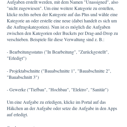
Aufgaben erstellt werden, mit dem Namen "Unassigned", also
"nicht zugewiesen". Um eine weitere Kategorie zu erstellen,
klicke rechts neben der Kategorie auf das Plus und wähle eine
Kategorie an oder erstelle eine neue (dabei handelt es sich um
die Auftragskategorien). Nun ist es möglich die Aufgaben
zwischen den Kategorien oder Buckets per Drag-and-Drop zu
verschieben. Beispiele für diese Verwaltung sind z. B.:
- Bearbeitungsstatus ("In Bearbeitung", "Zurückgestellt",
"Erledigt")
- Projektabschnitte ("Bauabschnitte 1", "Bauabschnitte 2",
"Bauabschnitt 3")
- Gewerke ("Tiefbau", "Hochbau", "Elektro", "Sanitär")
Um eine Aufgabe zu erledigen, klicke im Portal auf das
Häkchen an der Aufgabe oder setze die Aufgabe in den Apps
auf erledigt.