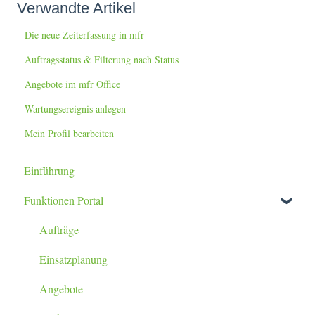
Verwandte Artikel
Die neue Zeiterfassung in mfr
Auftragsstatus & Filterung nach Status
Angebote im mfr Office
Wartungsereignis anlegen
Mein Profil bearbeiten
Einführung
Funktionen Portal
Aufträge
Einsatzplanung
Angebote