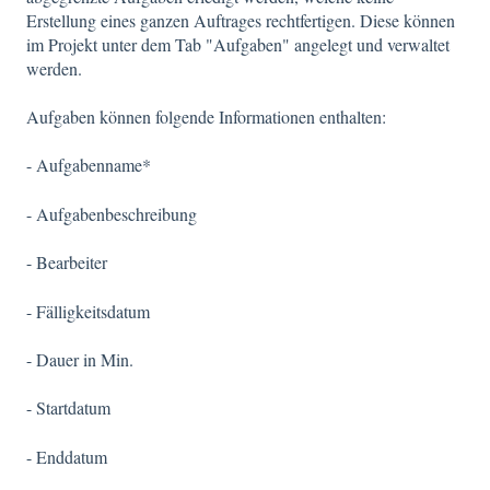
Erstellung eines ganzen Auftrages rechtfertigen. Diese können
im Projekt unter dem Tab "Aufgaben" angelegt und verwaltet
werden.
Aufgaben können folgende Informationen enthalten:
- Aufgabenname*
- Aufgabenbeschreibung
- Bearbeiter
- Fälligkeitsdatum
- Dauer in Min.
- Startdatum
- Enddatum