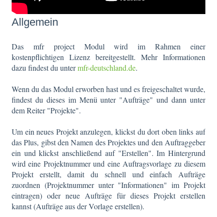
Allgemein
Das mfr project Modul wird im Rahmen einer
kostenpflichtigen Lizenz bereitgestellt. Mehr Informationen
dazu findest du unter
mfr-deutschland.de
.
Wenn du das Modul erworben hast und es freigeschaltet wurde,
findest du dieses im Menü unter "Aufträge" und dann unter
dem Reiter "Projekte".
Um ein neues Projekt anzulegen, klickst du dort oben links auf
das Plus, gibst den Namen des Projektes und den Auftraggeber
ein und klickst anschließend auf "Erstellen". Im Hintergrund
wird eine Projektnummer und eine Auftragsvorlage zu diesem
Projekt erstellt, damit du schnell und einfach Aufträge
zuordnen (Projektnummer unter "Informationen" im Projekt
eintragen) oder neue Aufträge für dieses Projekt erstellen
kannst (Aufträge aus der Vorlage erstellen).