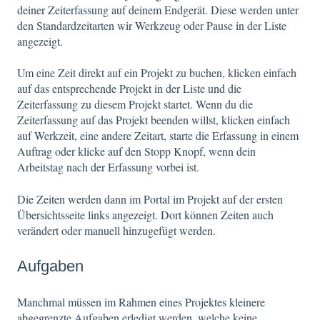
deiner Zeiterfassung auf deinem Endgerät. Diese werden unter
den Standardzeitarten wir Werkzeug oder Pause in der Liste
angezeigt.
Um eine Zeit direkt auf ein Projekt zu buchen, klicken einfach
auf das entsprechende Projekt in der Liste und die
Zeiterfassung zu diesem Projekt startet. Wenn du die
Zeiterfassung auf das Projekt beenden willst, klicken einfach
auf Werkzeit, eine andere Zeitart, starte die Erfassung in einem
Auftrag oder klicke auf den Stopp Knopf, wenn dein
Arbeitstag nach der Erfassung vorbei ist.
Die Zeiten werden dann im Portal im Projekt auf der ersten
Übersichtsseite links angezeigt. Dort können Zeiten auch
verändert oder manuell hinzugefügt werden.
Aufgaben
Manchmal müssen im Rahmen eines Projektes kleinere
abgegrenzte Aufgaben erledigt werden, welche keine