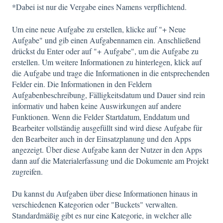
*Dabei ist nur die Vergabe eines Namens verpflichtend.
Um eine neue Aufgabe zu erstellen, klicke auf "+ Neue
Aufgabe" und gib einen Aufgabennamen ein. Anschließend
drückst du Enter oder auf "+ Aufgabe", um die Aufgabe zu
erstellen. Um weitere Informationen zu hinterlegen, klick auf
die Aufgabe und trage die Informationen in die entsprechenden
Felder ein. Die Informationen in den Feldern
Aufgabenbeschreibung, Fälligkeitsdatum und Dauer sind rein
informativ und haben keine Auswirkungen auf andere
Funktionen. Wenn die Felder Startdatum, Enddatum und
Bearbeiter vollständig ausgefüllt sind wird diese Aufgabe für
den Bearbeiter auch in der Einsatzplanung und den Apps
angezeigt. Über diese Aufgabe kann der Nutzer in den Apps
dann auf die Materialerfassung und die Dokumente am Projekt
zugreifen.
Du kannst du Aufgaben über diese Informationen hinaus in
verschiedenen Kategorien oder "Buckets" verwalten.
Standardmäßig gibt es nur eine Kategorie, in welcher alle