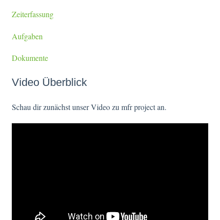
Zeiterfassung
Aufgaben
Dokumente
Video Überblick
Schau dir zunächst unser Video zu mfr project an.