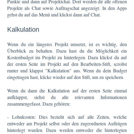
Punkte und dann auf Projektchat. Dort werden dir alle offenen
Projekte als Chat sowie Auftragschat angezeigt. In den Apps
gehst du auf das Menü und klickst dann auf Chat.
Kalkulation
Wenn du ein längeres Projekt umsetzt, ist es wichtig, den
Überblick zu behalten. Dazu hast du die Möglichkeit ein
Kostenbudget im Projekt zu hinterlegen. Dazu klickst du auf
der ersten Seite im Projekt auf den Bearbeiten-Stift, scrollst
runter und klappst "Kalkulation" aus. Wenn du dein Budget
eingetragen hast, klicke wieder auf den Stift, um zu speichern.
Wenn du dann die Kalkulation auf der ersten Seite einmal
aufklappst, siehst du alle relevanten Informationen
zusammengefasst. Dazu gehören:
- Lohnkosten: Dies bezieht sich auf alle Zeiten, welche
entweder am Projekt selbst oder den zugeordneten Aufträgen
hinterlegt wurden. Dazu werden entweder die hinterlegten