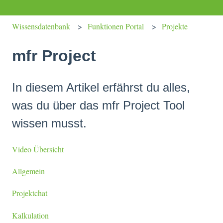
Wissensdatenbank
Funktionen Portal
Projekte
mfr Project
In diesem Artikel erfährst du alles,
was du über das mfr Project Tool
wissen musst.
Video Übersicht
Allgemein
Projektchat
Kalkulation