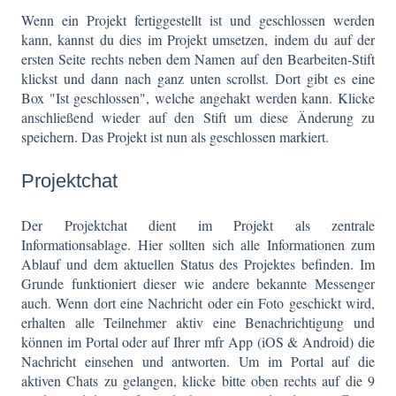
Wenn ein Projekt fertiggestellt ist und geschlossen werden
kann, kannst du dies im Projekt umsetzen, indem du auf der
ersten Seite rechts neben dem Namen auf den Bearbeiten-Stift
klickst und dann nach ganz unten scrollst. Dort gibt es eine
Box "Ist geschlossen", welche angehakt werden kann. Klicke
anschließend wieder auf den Stift um diese Änderung zu
speichern. Das Projekt ist nun als geschlossen markiert.
Projektchat
Der Projektchat dient im Projekt als zentrale
Informationsablage. Hier sollten sich alle Informationen zum
Ablauf und dem aktuellen Status des Projektes befinden. Im
Grunde funktioniert dieser wie andere bekannte Messenger
auch. Wenn dort eine Nachricht oder ein Foto geschickt wird,
erhalten alle Teilnehmer aktiv eine Benachrichtigung und
können im Portal oder auf Ihrer mfr App (iOS & Android) die
Nachricht einsehen und antworten. Um im Portal auf die
aktiven Chats zu gelangen, klicke bitte oben rechts auf die 9