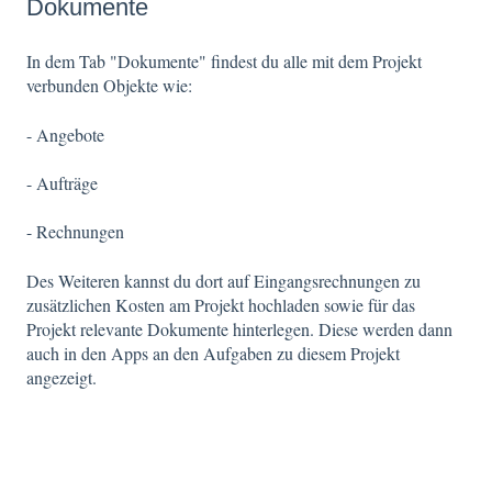
Dokumente
In dem Tab "Dokumente" findest du alle mit dem Projekt
verbunden Objekte wie:
- Angebote
- Aufträge
- Rechnungen
Des Weiteren kannst du dort auf Eingangsrechnungen zu
zusätzlichen Kosten am Projekt hochladen sowie für das
Projekt relevante Dokumente hinterlegen. Diese werden dann
auch in den Apps an den Aufgaben zu diesem Projekt
angezeigt.