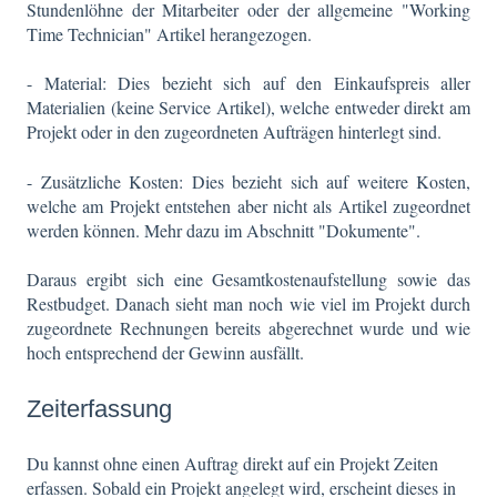
Stundenlöhne der Mitarbeiter oder der allgemeine "Working
Time Technician" Artikel herangezogen.
- Material: Dies bezieht sich auf den Einkaufspreis aller
Materialien (keine Service Artikel), welche entweder direkt am
Projekt oder in den zugeordneten Aufträgen hinterlegt sind.
- Zusätzliche Kosten: Dies bezieht sich auf weitere Kosten,
welche am Projekt entstehen aber nicht als Artikel zugeordnet
werden können. Mehr dazu im Abschnitt "Dokumente".
Daraus ergibt sich eine Gesamtkostenaufstellung sowie das
Restbudget. Danach sieht man noch wie viel im Projekt durch
zugeordnete Rechnungen bereits abgerechnet wurde und wie
hoch entsprechend der Gewinn ausfällt.
Zeiterfassung
Du kannst ohne einen Auftrag direkt auf ein Projekt Zeiten
erfassen. Sobald ein Projekt angelegt wird, erscheint dieses in