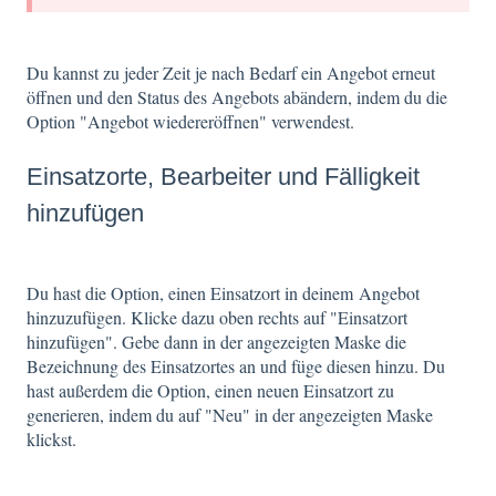
Du kannst zu jeder Zeit je nach Bedarf ein Angebot erneut
öffnen und den Status des Angebots abändern, indem du die
Option "Angebot wiedereröffnen" verwendest.
Einsatzorte, Bearbeiter und Fälligkeit
hinzufügen
Du hast die Option, einen Einsatzort in deinem Angebot
hinzuzufügen. Klicke dazu oben rechts auf "Einsatzort
hinzufügen". Gebe dann in der angezeigten Maske die
Bezeichnung des Einsatzortes an und füge diesen hinzu. Du
hast außerdem die Option, einen neuen Einsatzort zu
generieren, indem du auf "Neu" in der angezeigten Maske
klickst.