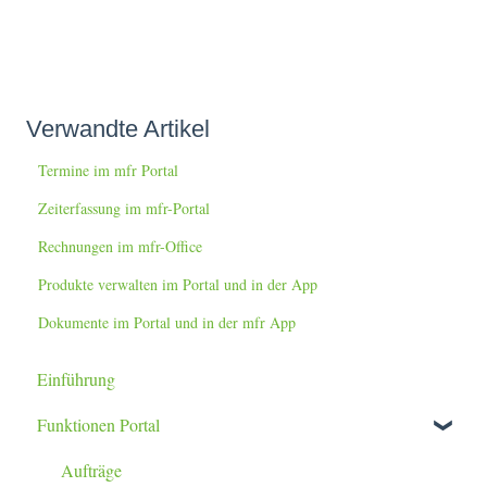
Verwandte Artikel
Termine im mfr Portal
Zeiterfassung im mfr-Portal
Rechnungen im mfr-Office
Produkte verwalten im Portal und in der App
Dokumente im Portal und in der mfr App
Einführung
Funktionen Portal
Aufträge