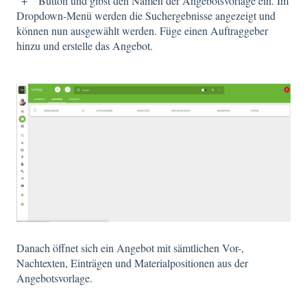
"+" Button und gibst den Namen der Angebotsvorlage ein. Im
Dropdown-Menü werden die Suchergebnisse angezeigt und
können nun ausgewählt werden. Füge einen Auftraggeber
hinzu und erstelle das Angebot.
Danach öffnet sich ein Angebot mit sämtlichen Vor-,
Nachtexten, Einträgen und Materialpositionen aus der
Angebotsvorlage.