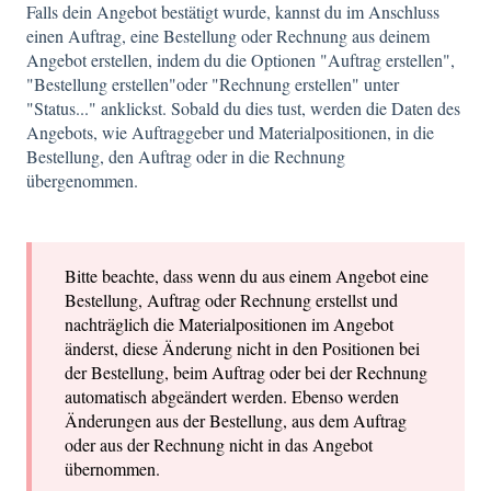
Falls dein Angebot bestätigt wurde, kannst du im Anschluss
einen Auftrag, eine Bestellung oder Rechnung aus deinem
Angebot erstellen, indem du die Optionen "Auftrag erstellen",
"Bestellung erstellen"oder "Rechnung erstellen" unter
"Status..." anklickst. Sobald du dies tust, werden die Daten des
Angebots, wie Auftraggeber und Materialpositionen, in die
Bestellung, den Auftrag oder in die Rechnung
übergenommen.
Bitte beachte, dass wenn du aus einem Angebot eine
Bestellung, Auftrag oder Rechnung erstellst und
nachträglich die Materialpositionen im Angebot
änderst, diese Änderung nicht in den Positionen bei
der Bestellung, beim Auftrag oder bei der Rechnung
automatisch abgeändert werden. Ebenso werden
Änderungen aus der Bestellung, aus dem Auftrag
oder aus der Rechnung nicht in das Angebot
übernommen.