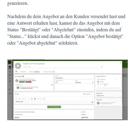
generieren.
Nachdem du dein Angebot an den Kunden versendet hast und
eine Antwort erhalten hast, kannst du das Angebot mit dem
Status "Bestätigt" oder "Abgelehnt" einstufen, indem du auf
"Status..." klickst und danach die Option "Angebot bestätigt"
oder "Angebot abgelehnt" selektierst.