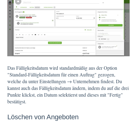
Das Fälligkeitsdatum wird standardmäßig aus der Option
"Standard-Fälligkeitsdatum für einen Auftrag" gezogen,
welche du unter Einstellungen → Unternehmen findest. Du
kannst auch das Fälligkeitsdatum ändern, indem du auf die drei
Punkte klickst, ein Datum selektierst und dieses mit "Fertig"
bestätigst.
Löschen von Angeboten