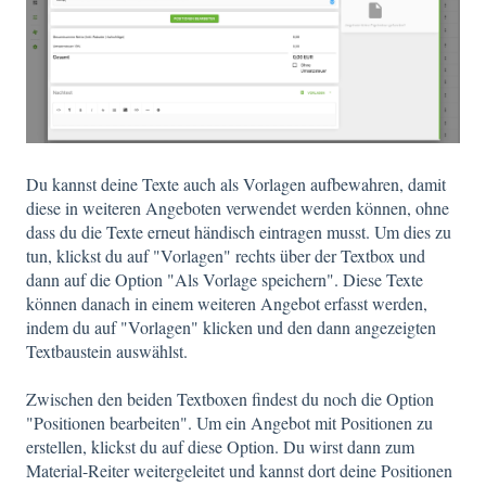
Du kannst deine Texte auch als Vorlagen aufbewahren, damit
diese in weiteren Angeboten verwendet werden können, ohne
dass du die Texte erneut händisch eintragen musst. Um dies zu
tun, klickst du auf "Vorlagen" rechts über der Textbox und
dann auf die Option "Als Vorlage speichern". Diese Texte
können danach in einem weiteren Angebot erfasst werden,
indem du auf "Vorlagen" klicken und den dann angezeigten
Textbaustein auswählst.
Zwischen den beiden Textboxen findest du noch die Option
"Positionen bearbeiten". Um ein Angebot mit Positionen zu
erstellen, klickst du auf diese Option. Du wirst dann zum
Material-Reiter weitergeleitet und kannst dort deine Positionen