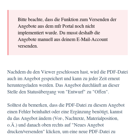
Bitte beachte, dass die Funktion zum Versenden der
Angebote aus dem mfr Portal noch nicht
implementiert wurde. Du musst deshalb die
Angebote manuell aus deinem E-Mail-Account
versenden.
Nachdem du den Viewer geschlossen hast, wird die PDF-Datei
auch im Angebot gespeichert und kann zu jeder Zeit erneut
heruntergeladen werden. Das Angebot durchläuft an dieser
Stelle den Statusübergang von "Entwurf" zu "Offen".
Solltest du bemerken, dass die PDF-Datei zu diesem Angebot
einen Fehler beinhaltet oder eine Ergänzung benötigt, kannst
du das Angebot ändern (Vor-, Nachtexte, Materialposition,
o.Ä.) und danach oben rechts auf "Neues Angebot
drucken/versenden" klicken, um eine neue PDF-Datei zu