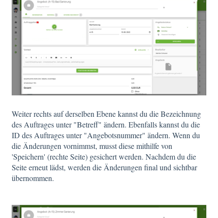
Weiter rechts auf derselben Ebene kannst du die Bezeichnung
des Auftrages unter "Betreff" ändern. Ebenfalls kannst du die
ID des Auftrages unter "Angebotsnummer" ändern. Wenn du
die Änderungen vornimmst, musst diese mithilfe von
'Speichern' (rechte Seite) gesichert werden. Nachdem du die
Seite erneut lädst, werden die Änderungen final und sichtbar
übernommen.