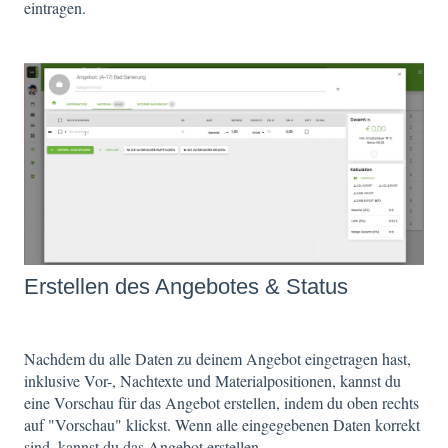
eintragen.
Erstellen des Angebotes & Status
Nachdem du alle Daten zu deinem Angebot eingetragen hast,
inklusive Vor-, Nachtexte und Materialpositionen, kannst du
eine Vorschau für das Angebot erstellen, indem du oben rechts
auf "Vorschau" klickst. Wenn alle eingegebenen Daten korrekt
sind, kannst du das Angebot erstellen.