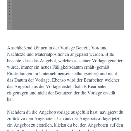
Anschließend können in der Vorlage Betreff, Vor- und
Nachtexte und Materialpositionen angepasst werden. Bitte
beachte, dass das Angebot, welches aus einer Vorlage generiert
wurde, immer ein neues Fälligkeitsdatum erhält (gemäß
Einstellungen im Unternehmenseinstellungsreiter) und nicht
das Datum der Vorlage. Ebenso wird der Bearbeiter, welcher
das Angebot aus der Vorlage erstellt hat als Bearbeiter
eingetragen und nicht der Benutzer, der die Vorlage erstellt
hat.
Nachdem du die Angebotsvorlage ausgefüllt hast, navigierst du
zurück zu den Angeboten. Um aus der Angebotsvorlage jetzt
ein Angebot zu erstellen, klickst du bei den Angeboten auf den