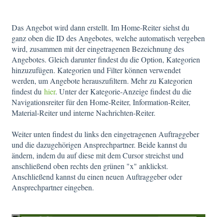
Das Angebot wird dann erstellt. Im Home-Reiter siehst du
ganz oben die ID des Angebotes, welche automatisch vergeben
wird, zusammen mit der eingetragenen Bezeichnung des
Angebotes. Gleich darunter findest du die Option, Kategorien
hinzuzufügen. Kategorien und Filter können verwendet
werden, um Angebote herauszufiltern. Mehr zu Kategorien
findest du
hier
. Unter der Kategorie-Anzeige findest du die
Navigationsreiter für den Home-Reiter, Information-Reiter,
Material-Reiter und interne Nachrichten-Reiter.
Weiter unten findest du links den eingetragenen Auftraggeber
und die dazugehörigen Ansprechpartner. Beide kannst du
ändern, indem du auf diese mit dem Cursor streichst und
anschließend oben rechts den grünen "x" anklickst.
Anschließend kannst du einen neuen Auftraggeber oder
Ansprechpartner eingeben.