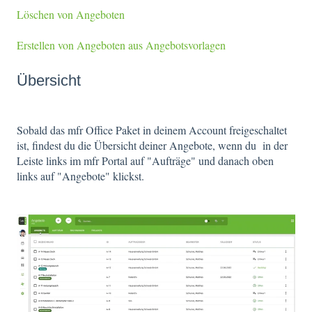
Löschen von Angeboten
Erstellen von Angeboten aus Angebotsvorlagen
Übersicht
Sobald das mfr Office Paket in deinem Account freigeschaltet
ist, findest du die Übersicht deiner Angebote, wenn du in der
Leiste links im mfr Portal auf "Aufträge" und danach oben
links auf "Angebote" klickst.