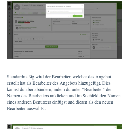
Standardmäßig wird der Bearbeiter, welcher das Angebot
erstellt hat als Bearbeiter des Angebots hinzugefügt. Dies
kannst du aber abändern, indem du unter "Bearbeiter" den
Namen des Bearbeiters anklicken und im Suchfeld den Namen
eines anderen Benutzers einfügst und diesen als den neuen
Bearbeiter auswählst.