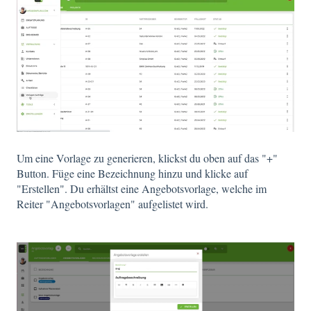
Um eine Vorlage zu generieren, klickst du oben auf das "+"
Button. Füge eine Bezeichnung hinzu und klicke auf
"Erstellen". Du erhältst eine Angebotsvorlage, welche im
Reiter "Angebotsvorlagen" aufgelistet wird.