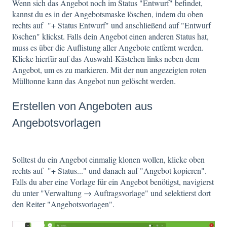
Wenn sich das Angebot noch im Status "Entwurf" befindet,
kannst du es in der Angebotsmaske löschen, indem du oben
rechts auf "+ Status Entwurf" und anschließend auf "Entwurf
löschen" klickst. Falls dein Angebot einen anderen Status hat,
muss es über die Auflistung aller Angebote entfernt werden.
Klicke hierfür auf das Auswahl-Kästchen links neben dem
Angebot, um es zu markieren. Mit der nun angezeigten roten
Mülltonne kann das Angebot nun gelöscht werden.
Erstellen von Angeboten aus
Angebotsvorlagen
Solltest du ein Angebot einmalig klonen wollen, klicke oben
rechts auf "+ Status..." und danach auf "Angebot kopieren".
Falls du aber eine Vorlage für ein Angebot benötigst, navigierst
du unter "Verwaltung → Auftragsvorlage" und selektierst dort
den Reiter "Angebotsvorlagen".