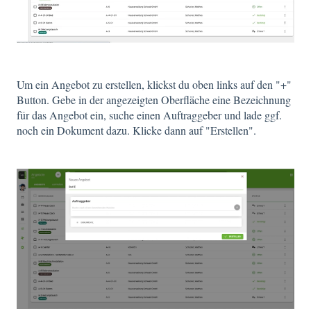
Um ein Angebot zu erstellen, klickst du oben links auf den "+"
Button. Gebe in der angezeigten Oberfläche eine Bezeichnung
für das Angebot ein, suche einen Auftraggeber und lade ggf.
noch ein Dokument dazu. Klicke dann auf "Erstellen".