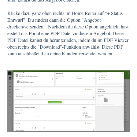
Klicke dazu ganz oben rechts im Home Reiter auf "+ Status
Entwurf". Du findest dann die Option "Angebot
drucken/versenden". Nachdem du diese Option angeklickt hast,
erstellt das Portal eine PDF-Datei zu diesem Angebot. Diese
PDF-Datei kannst du herunterladen, indem du im PDF-Viewer
oben rechts die "Download"-Funktion anwählst. Diese PDF
kann anschließend an deine Kunden versendet werden.