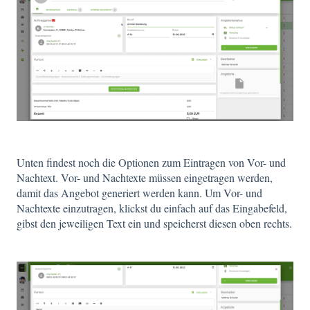
Unten findest noch die Optionen zum Eintragen von Vor- und
Nachtext. Vor- und Nachtexte müssen eingetragen werden,
damit das Angebot generiert werden kann. Um Vor- und
Nachtexte einzutragen, klickst du einfach auf das Eingabefeld,
gibst den jeweiligen Text ein und speicherst diesen oben rechts.