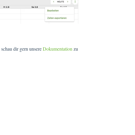
 schau dir gern unsere
Dokumentation
zu