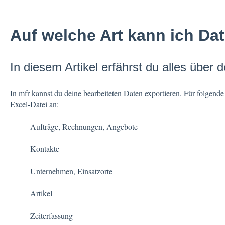
Auf welche Art kann ich Da
In diesem Artikel erfährst du alles über 
In mfr kannst du deine bearbeiteten Daten exportieren. Für folgende
Excel-Datei an:
Aufträge, Rechnungen, Angebote
Kontakte
Unternehmen, Einsatzorte
Artikel
Zeiterfassung