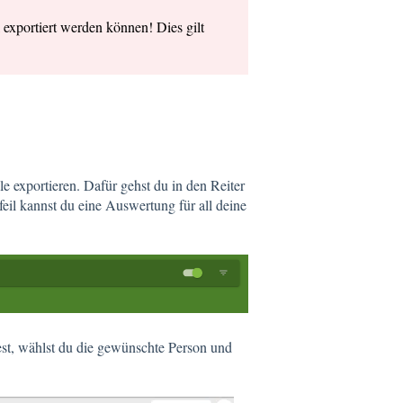
 exportiert werden können! Dies gilt
e exportieren. Dafür gehst du in den Reiter
eil kannst du eine Auswertung für all deine
st, wählst du die gewünschte Person und