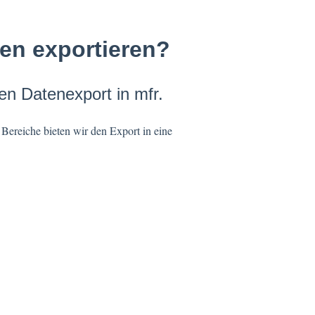
ten exportieren?
den Datenexport in mfr.
 Bereiche bieten wir den Export in eine