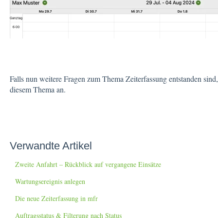
Falls nun weitere Fragen zum Thema Zeiterfassung entstanden sind,
diesem Thema an.
Verwandte Artikel
Zweite Anfahrt – Rückblick auf vergangene Einsätze
Wartungsereignis anlegen
Die neue Zeiterfassung in mfr
Auftragsstatus & Filterung nach Status