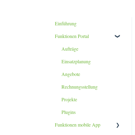
Einführung
Funktionen Portal
Aufträge
Einsatzplanung
Angebote
Rechnungsstellung
Projekte
Plugins
Funktionen mobile App