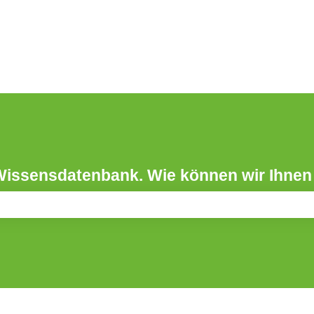
Wissensdatenbank. Wie können wir Ihnen
leer ist.