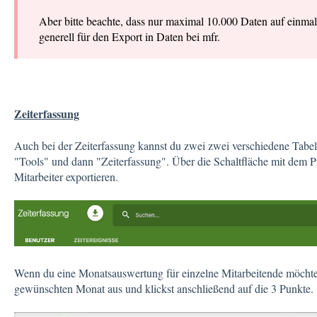
Aber bitte beachte, dass nur maximal 10.000 Daten auf einmal
generell für den Export in Daten bei mfr.
Zeiterfassung
Auch bei der Zeiterfassung kannst du zwei zwei verschiedene Tabell
"Tools" und dann "Zeiterfassung". Über die Schaltfläche mit dem Pf
Mitarbeiter exportieren.
Wenn du eine Monatsauswertung für einzelne Mitarbeitende möchte
gewünschten Monat aus und klickst anschließend auf die 3 Punkte.