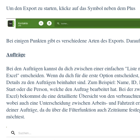
Um den Export zu starten, klicke auf das Symbol neben dem Plus
Bei einigen Punkten gibt es verschiedene Arten des Exports. Darau
Aufträge
Bei den Aufträgen kannst du dich zwischen einer einfachen "Liste 
Excel" entscheiden. Wenn du dich für die erste Option entscheidest,
Details zu den Aufträgen beinhaltet sind. Zum Beispiel: Name, ID,
Start oder die Person, welche den Auftrag bearbeitet hat. Bei der z
Excel) bekommst du eine detaillierte Übersicht von den verbrauchte
wobei auch eine Unterscheidung zwischen Arbeits- und Fahrtzeit erf
deiner Aufträge, da du über die Filterfunktion auch Zeiträume festl
möchtest.