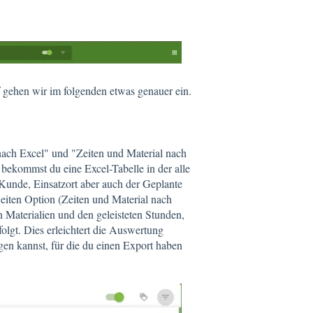
f gehen wir im folgenden etwas genauer ein.
nach Excel" und "Zeiten und Material nach
 bekommst du eine Excel-Tabelle in der alle
 Kunde, Einsatzort aber auch der Geplante
weiten Option (Zeiten und Material nach
n Materialien und den geleisteten Stunden,
olgt. Dies erleichtert die Auswertung
egen kannst, für die du einen Export haben