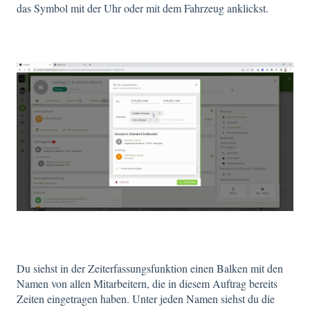
das Symbol mit der Uhr oder mit dem Fahrzeug anklickst.
Du siehst in der Zeiterfassungsfunktion einen Balken mit den
Namen von allen Mitarbeitern, die in diesem Auftrag bereits
Zeiten eingetragen haben. Unter jeden Namen siehst du die