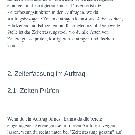
eintragen und korrigieren kannst. Das erste ist die
Zeiterfassungsfunktion in den Aufträgen, wo du
Auftragsbezogene Zeiten eintragen kannst wie Arbeitszeiten,
Fahrtzeiten und Fahrzeiten mit Kilometeranzahl. Die zweite
Stelle ist das Zeiterfassungstool, wo du alle Arten von
Zeitereignisse prüfen, korrigieren, eintragen und löschen
kannst.
2. Zeiterfassung im Auftrag
2.1. Zeiten Prüfen
Wenn du ein Auftrag öffnest, kannst du die bereits
eingetragenen Zeitereignisse für diesen Auftrag anzeigen
lassen, wenn du rechts unten bei "Zeiterfassung gesamt" auf