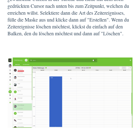
gedrückten Cursor nach unten bis zum Zeitpunkt, welchen du
erreichen willst. Selektiere dann die Art des Zeitereignisses,
fülle die Maske aus und klicke dann auf "Erstellen". Wenn du
Zeitereignisse löschen möchtest, klickst du einfach auf den
Balken, den du löschen möchtest und dann auf "Löschen".