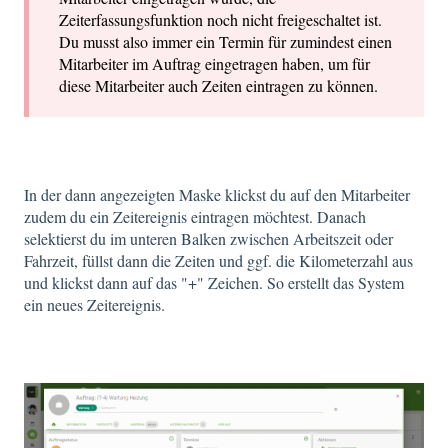
Zeiterfassungsfunktion noch nicht freigeschaltet ist.
Du musst also immer ein Termin für zumindest einen
Mitarbeiter im Auftrag eingetragen haben, um für
diese Mitarbeiter auch Zeiten eintragen zu können.
In der dann angezeigten Maske klickst du auf den Mitarbeiter
zudem du ein Zeitereignis eintragen möchtest. Danach
selektierst du im unteren Balken zwischen Arbeitszeit oder
Fahrzeit, füllst dann die Zeiten und ggf. die Kilometerzahl aus
und klickst dann auf das "+" Zeichen. So erstellt das System
ein neues Zeitereignis.