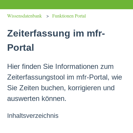
Wissensdatenbank
Funktionen Portal
Zeiterfassung im mfr-
Portal
Hier finden Sie Informationen zum
Zeiterfassungstool im mfr-Portal, wie
Sie Zeiten buchen, korrigieren und
auswerten können.
Inhaltsverzeichnis