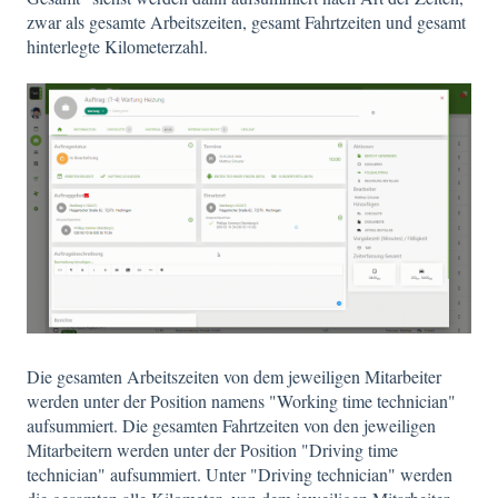
zwar als gesamte Arbeitszeiten, gesamt Fahrtzeiten und gesamt
hinterlegte Kilometerzahl.
Die gesamten Arbeitszeiten von dem jeweiligen Mitarbeiter
werden unter der Position namens "Working time technician"
aufsummiert. Die gesamten Fahrtzeiten von den jeweiligen
Mitarbeitern werden unter der Position "Driving time
technician" aufsummiert. Unter "Driving technician" werden