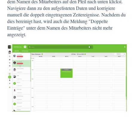
dem Namen des Mitarbeiters auf den Pfeil nach unten klickst.
Navigiere dann zu den aufgelisteten Daten und korrigiere
manuell die doppelt eingetragenen Zeitereignisse. Nachdem du
dies bereinigt hast, wird auch die Meldung "Doppelte
Einträge" unter dem Namen des Mitarbeiters nicht mehr
angezeigt.