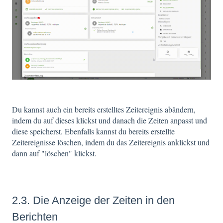
Du kannst auch ein bereits erstelltes Zeitereignis abändern,
indem du auf dieses klickst und danach die Zeiten anpasst und
diese speicherst. Ebenfalls kannst du bereits erstellte
Zeitereignisse löschen, indem du das Zeitereignis anklickst und
dann auf "löschen" klickst.
2.3. Die Anzeige der Zeiten in den
Berichten