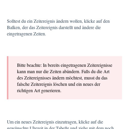
Solltest du ein Zeitereignis ändern wollen, klicke auf den
Balken, der das Zeitereignis darstellt und ändere die
eingetragenen Zeiten.
Bitte beachte: In bereits eingetragenen Zeitereignisse
kann man nur die Zeiten abändern. Falls du die Art
des Zeitereignisses ändern möchtest, musst du das
falsche Zeitereignis löschen und ein neues der
richtigen Art generieren.
Um ein neues Zeitereignis einzutragen, klicke auf die
gewünschte Uhrzeit in der Tabelle und ziehe mit dem noch