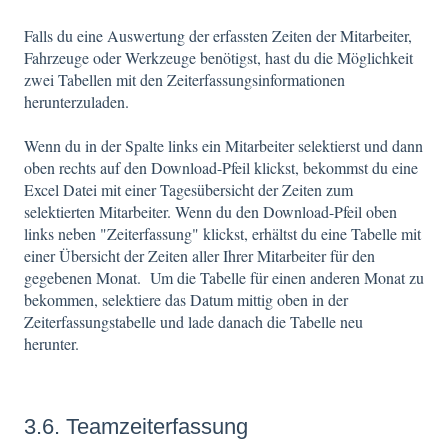
Falls du eine Auswertung der erfassten Zeiten der Mitarbeiter,
Fahrzeuge oder Werkzeuge benötigst, hast du die Möglichkeit
zwei Tabellen mit den Zeiterfassungsinformationen
herunterzuladen.
Wenn du in der Spalte links ein Mitarbeiter selektierst und dann
oben rechts auf den Download-Pfeil klickst, bekommst du eine
Excel Datei mit einer Tagesübersicht der Zeiten zum
selektierten Mitarbeiter. Wenn du den Download-Pfeil oben
links neben "Zeiterfassung" klickst, erhältst du eine Tabelle mit
einer Übersicht der Zeiten aller Ihrer Mitarbeiter für den
gegebenen Monat. Um die Tabelle für einen anderen Monat zu
bekommen, selektiere das Datum mittig oben in der
Zeiterfassungstabelle und lade danach die Tabelle neu
herunter.
3.6. Teamzeiterfassung