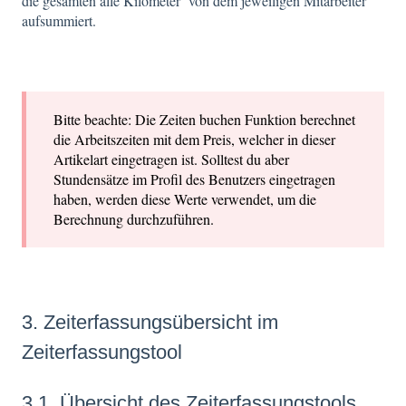
die gesamten alle Kilometer von dem jeweiligen Mitarbeiter
aufsummiert.
Bitte beachte: Die Zeiten buchen Funktion berechnet
die Arbeitszeiten mit dem Preis, welcher in dieser
Artikelart eingetragen ist. Solltest du aber
Stundensätze im Profil des Benutzers eingetragen
haben, werden diese Werte verwendet, um die
Berechnung durchzuführen.
3. Zeiterfassungsübersicht im
Zeiterfassungstool
3.1. Übersicht des Zeiterfassungstools