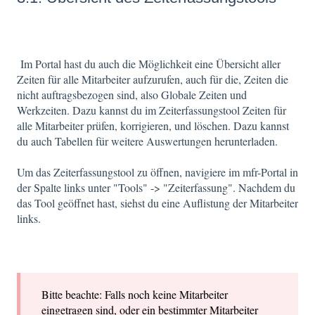
Im Portal hast du auch die Möglichkeit eine Übersicht aller
Zeiten für alle Mitarbeiter aufzurufen, auch für die, Zeiten die
nicht auftragsbezogen sind, also Globale Zeiten und
Werkzeiten. Dazu kannst du im Zeiterfassungstool Zeiten für
alle Mitarbeiter prüfen, korrigieren, und löschen. Dazu kannst
du auch Tabellen für weitere Auswertungen herunterladen.
Um das Zeiterfassungstool zu öffnen, navigiere im mfr-Portal in
der Spalte links unter "Tools" -> "Zeiterfassung". Nachdem du
das Tool geöffnet hast, siehst du eine Auflistung der Mitarbeiter
links.
Bitte beachte: Falls noch keine Mitarbeiter
eingetragen sind, oder ein bestimmter Mitarbeiter