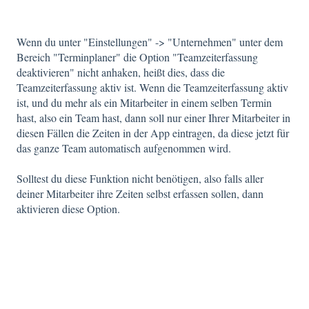
Wenn du unter "Einstellungen" -> "Unternehmen" unter dem
Bereich "Terminplaner" die Option "Teamzeiterfassung
deaktivieren" nicht anhaken, heißt dies, dass die
Teamzeiterfassung aktiv ist. Wenn die Teamzeiterfassung aktiv
ist, und du mehr als ein Mitarbeiter in einem selben Termin
hast, also ein Team hast, dann soll nur einer Ihrer Mitarbeiter in
diesen Fällen die Zeiten in der App eintragen, da diese jetzt für
das ganze Team automatisch aufgenommen wird.
Solltest du diese Funktion nicht benötigen, also falls aller
deiner Mitarbeiter ihre Zeiten selbst erfassen sollen, dann
aktivieren diese Option.