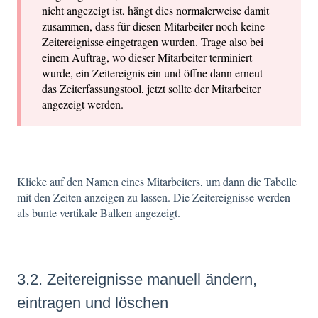
nicht angezeigt ist, hängt dies normalerweise damit
zusammen, dass für diesen Mitarbeiter noch keine
Zeitereignisse eingetragen wurden. Trage also bei
einem Auftrag, wo dieser Mitarbeiter terminiert
wurde, ein Zeitereignis ein und öffne dann erneut
das Zeiterfassungstool, jetzt sollte der Mitarbeiter
angezeigt werden.
Klicke auf den Namen eines Mitarbeiters, um dann die Tabelle
mit den Zeiten anzeigen zu lassen. Die Zeitereignisse werden
als bunte vertikale Balken angezeigt.
3.2. Zeitereignisse manuell ändern,
eintragen und löschen