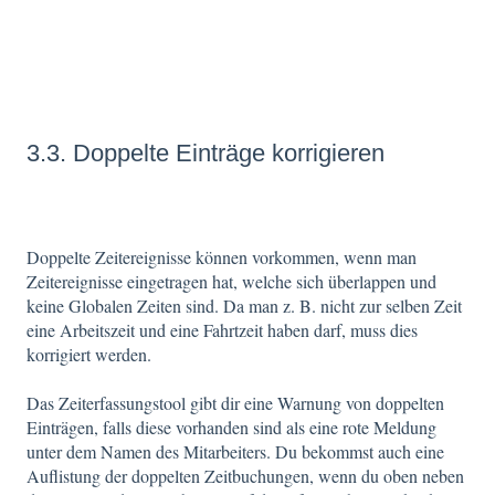
3.3. Doppelte Einträge korrigieren
Doppelte Zeitereignisse können vorkommen, wenn man
Zeitereignisse eingetragen hat, welche sich überlappen und
keine Globalen Zeiten sind. Da man z. B. nicht zur selben Zeit
eine Arbeitszeit und eine Fahrtzeit haben darf, muss dies
korrigiert werden.
Das Zeiterfassungstool gibt dir eine Warnung von doppelten
Einträgen, falls diese vorhanden sind als eine rote Meldung
unter dem Namen des Mitarbeiters. Du bekommst auch eine
Auflistung der doppelten Zeitbuchungen, wenn du oben neben