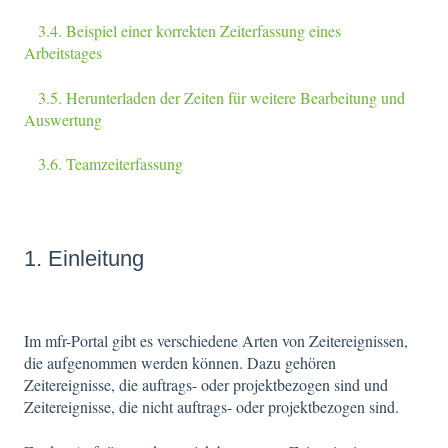
3.4. Beispiel einer korrekten Zeiterfassung eines
Arbeitstages
3.5. Herunterladen der Zeiten für weitere Bearbeitung und
Auswertung
3.6. Teamzeiterfassung
1. Einleitung
Im mfr-Portal gibt es verschiedene Arten von Zeitereignissen,
die aufgenommen werden können. Dazu gehören
Zeitereignisse, die auftrags- oder projektbezogen sind und
Zeitereignisse, die nicht auftrags- oder projektbezogen sind.