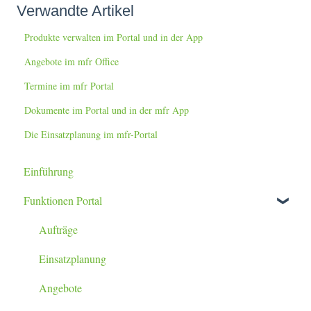
Verwandte Artikel
Produkte verwalten im Portal und in der App
Angebote im mfr Office
Termine im mfr Portal
Dokumente im Portal und in der mfr App
Die Einsatzplanung im mfr-Portal
Einführung
Funktionen Portal
Aufträge
Einsatzplanung
Angebote