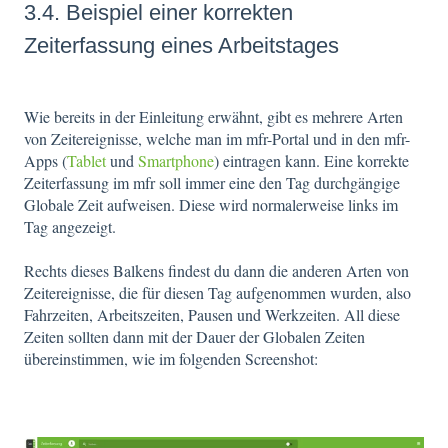
3.4. Beispiel einer korrekten
Zeiterfassung eines Arbeitstages
Wie bereits in der Einleitung erwähnt, gibt es mehrere Arten
von Zeitereignisse, welche man im mfr-Portal und in den mfr-
Apps (
Tablet
und
Smartphone
) eintragen kann. Eine korrekte
Zeiterfassung im mfr soll immer eine den Tag durchgängige
Globale Zeit aufweisen. Diese wird normalerweise links im
Tag angezeigt.
Rechts dieses Balkens findest du dann die anderen Arten von
Zeitereignisse, die für diesen Tag aufgenommen wurden, also
Fahrzeiten, Arbeitszeiten, Pausen und Werkzeiten. All diese
Zeiten sollten dann mit der Dauer der Globalen Zeiten
übereinstimmen, wie im folgenden Screenshot: