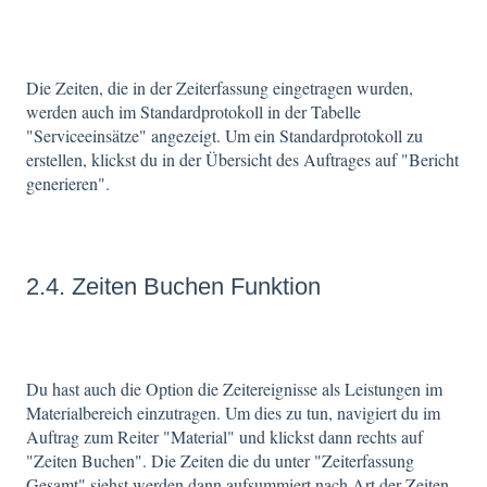
Die Zeiten, die in der Zeiterfassung eingetragen wurden,
werden auch im Standardprotokoll in der Tabelle
"Serviceeinsätze" angezeigt. Um ein Standardprotokoll zu
erstellen, klickst du in der Übersicht des Auftrages auf "Bericht
generieren".
2.4. Zeiten Buchen Funktion
Du hast auch die Option die Zeitereignisse als Leistungen im
Materialbereich einzutragen. Um dies zu tun, navigiert du im
Auftrag zum Reiter "Material" und klickst dann rechts auf
"Zeiten Buchen". Die Zeiten die du unter "Zeiterfassung
Gesamt" siehst werden dann aufsummiert nach Art der Zeiten,