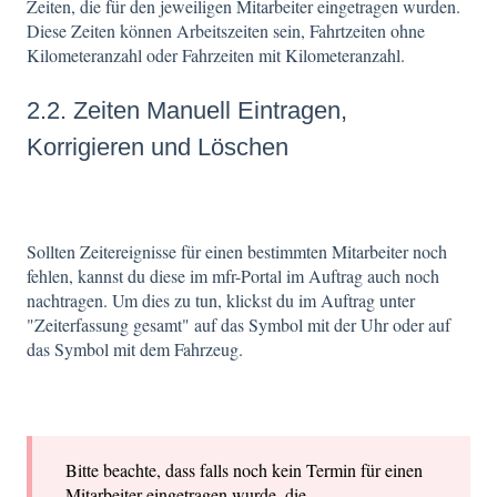
Zeiten, die für den jeweiligen Mitarbeiter eingetragen wurden.
Diese Zeiten können Arbeitszeiten sein, Fahrtzeiten ohne
Kilometeranzahl oder Fahrzeiten mit Kilometeranzahl.
2.2. Zeiten Manuell Eintragen,
Korrigieren und Löschen
Sollten Zeitereignisse für einen bestimmten Mitarbeiter noch
fehlen, kannst du diese im mfr-Portal im Auftrag auch noch
nachtragen. Um dies zu tun, klickst du im Auftrag unter
"Zeiterfassung gesamt" auf das Symbol mit der Uhr oder auf
das Symbol mit dem Fahrzeug.
Bitte beachte, dass falls noch kein Termin für einen
Mitarbeiter eingetragen wurde, die