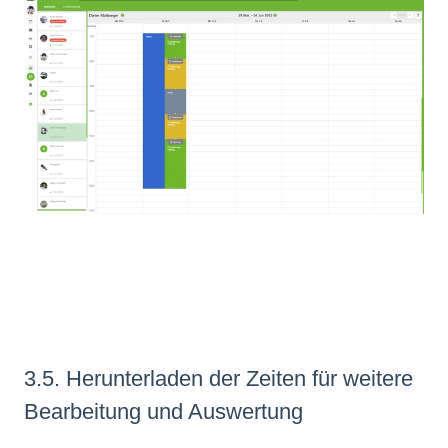
3.5. Herunterladen der Zeiten für weitere
Bearbeitung und Auswertung