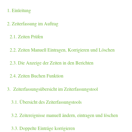
1. Einleitung
2. Zeiterfassung im Auftrag
2.1. Zeiten Prüfen
2.2. Zeiten Manuell Eintragen, Korrigieren und Löschen
2.3. Die Anzeige der Zeiten in den Berichten
2.4. Zeiten Buchen Funktion
3. Zeiterfassungsübersicht im Zeiterfassungstool
3.1. Übersicht des Zeiterfassungstools
3.2. Zeitereignisse manuell ändern, eintragen und löschen
3.3. Doppelte Einträge korrigieren